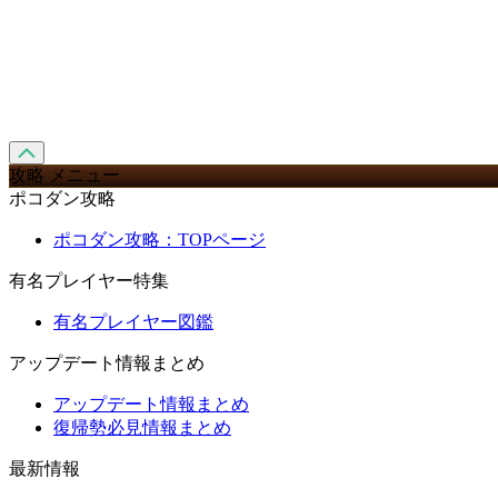
攻略 メニュー
ポコダン攻略
ポコダン攻略：TOPページ
有名プレイヤー特集
有名プレイヤー図鑑
アップデート情報まとめ
アップデート情報まとめ
復帰勢必見情報まとめ
最新情報