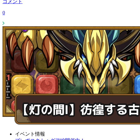
コメント
0
イベント情報