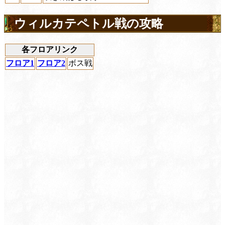
ウィルカテペトル戦の攻略
各フロアリンク
フロア1
フロア2
ボス戦