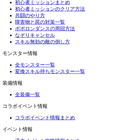
初心者ミッションまとめ
初心者ミッションのクリア方法
共闘のやり方
障害物と罠の対策一覧
ポポロンダンスの周回方法
なぞりキャンセル
スキル無効の敵の倒し方
モンスター情報
全モンスター一覧
変換スキル持ちモンスター一覧
装備情報
全装備一覧
コラボイベント情報
コラボイベント情報まとめ
イベント情報