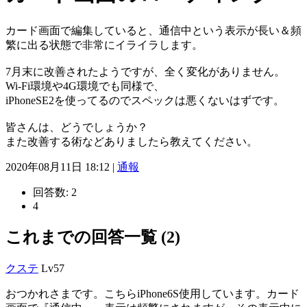
カード画面で編集していると、通信中という表示が長い＆頻
繁に出る状態で非常にイライラします。
7月末に改善されたようですが、全く変化がありません。
Wi-Fi環境や4G環境でも同様で、
iPhoneSE2を使ってるのでスペックは悪くないはずです。
皆さんは、どうでしょうか？
また改善する術などありましたら教えてください。
2020年08月11日 18:12 |
通報
回答数:
2
4
これまでの回答一覧 (2)
クステ
Lv57
おつかれさまです。こちらiPhone6S使用しています。カード