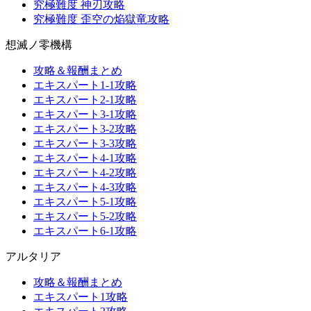
究極難度 神刃攻略
究極難度 歪空の焔獄竜攻略
想滅ノ零機構
攻略＆報酬まとめ
エキスパート1-1攻略
エキスパート2-1攻略
エキスパート3-1攻略
エキスパート3-2攻略
エキスパート3-3攻略
エキスパート4-1攻略
エキスパート4-2攻略
エキスパート4-3攻略
エキスパート5-1攻略
エキスパート5-2攻略
エキスパート6-1攻略
アルタリア
攻略＆報酬まとめ
エキスパート1攻略