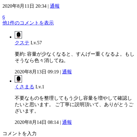
2020年8月11日 20:34 |
通報
6
他1件のコメントを表示
クステ
Lv.57
要約: 容量が少なくなると、すんげー重くなるよ。もし
そうなら色々消してね。
2020年8月13日 09:19 |
通報
くさまる
Lv.1
不要なものを整理してもう少し容量を増やして確認し
たいと思います。 ご丁寧に説明頂いて、ありがとうご
ざいます。
2020年8月14日 08:14 |
通報
コメントを入力