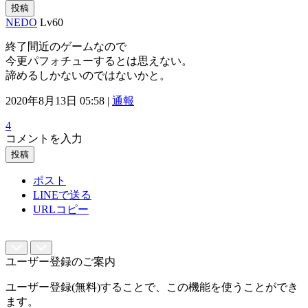
投稿
NEDO
Lv60
終了間近のゲームなので
今更パフォチューするとは思えない。
諦めるしかないのではないかと。
2020年8月13日 05:58 |
通報
4
コメントを入力
投稿
ポスト
LINEで送る
URLコピー
ユーザー登録のご案内
ユーザー登録(無料)することで、この機能を使うことができ
ます。