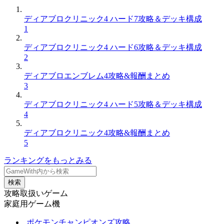
ディアブロクリニック4 ハード7攻略＆デッキ構成
1
ディアブロクリニック4 ハード6攻略＆デッキ構成
2
ディアブロエンブレム4攻略&報酬まとめ
3
ディアブロクリニック4 ハード5攻略＆デッキ構成
4
ディアブロクリニック4攻略&報酬まとめ
5
ランキングをもっとみる
検索
攻略取扱いゲーム
家庭用ゲーム機
ポケモンチャンピオンズ攻略