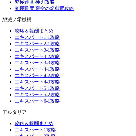
究極難度 神刃攻略
究極難度 歪空の焔獄竜攻略
想滅ノ零機構
攻略＆報酬まとめ
エキスパート1-1攻略
エキスパート2-1攻略
エキスパート3-1攻略
エキスパート3-2攻略
エキスパート3-3攻略
エキスパート4-1攻略
エキスパート4-2攻略
エキスパート4-3攻略
エキスパート5-1攻略
エキスパート5-2攻略
エキスパート6-1攻略
アルタリア
攻略＆報酬まとめ
エキスパート1攻略