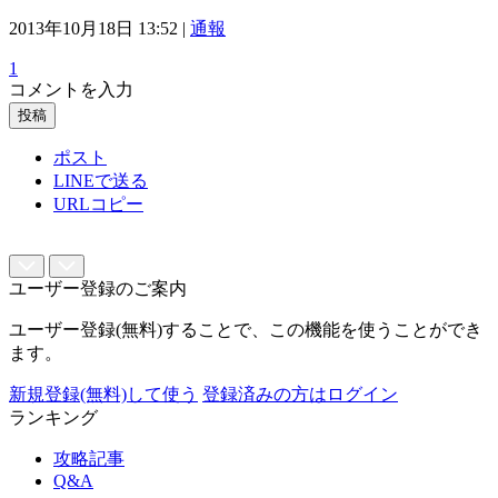
2013年10月18日 13:52 |
通報
1
コメントを入力
投稿
ポスト
LINEで送る
URLコピー
ユーザー登録のご案内
ユーザー登録(無料)することで、この機能を使うことができ
ます。
新規登録(無料)して使う
登録済みの方はログイン
ランキング
攻略記事
Q&A