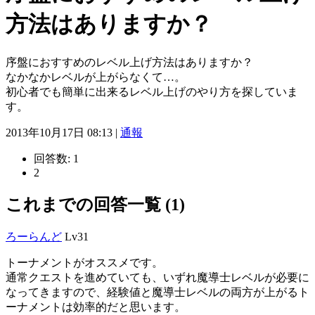
方法はありますか？
序盤におすすめのレベル上げ方法はありますか？
なかなかレベルが上がらなくて…。
初心者でも簡単に出来るレベル上げのやり方を探していま
す。
2013年10月17日 08:13 |
通報
回答数:
1
2
これまでの回答一覧 (1)
ろーらんど
Lv31
トーナメントがオススメです。
通常クエストを進めていても、いずれ魔導士レベルが必要に
なってきますので、経験値と魔導士レベルの両方が上がるト
ーナメントは効率的だと思います。