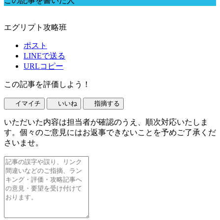
この記事を書いた人
エグリプト攻略班
ポスト
LINEで送る
URLコピー
この記事を評価しよう！
イマイチ
いいね
指摘する
いただいた内容は担当者が確認のうえ、順次対応いたしま
す。個々のご意見にはお返事できないことを予めご了承くだ
さいませ。