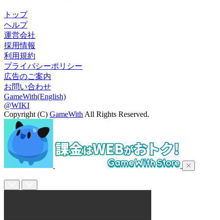
トップ
ヘルプ
運営会社
採用情報
利用規約
プライバシーポリシー
広告のご案内
お問い合わせ
GameWith(English)
@WIKI
Copyright (C)
GameWith
All Rights Reserved.