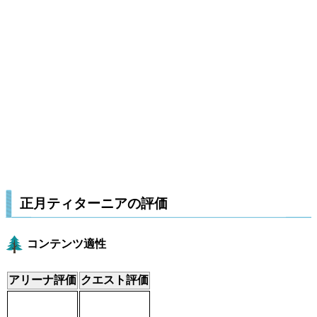
正月ティターニアの評価
コンテンツ適性
アリーナ評価
クエスト評価