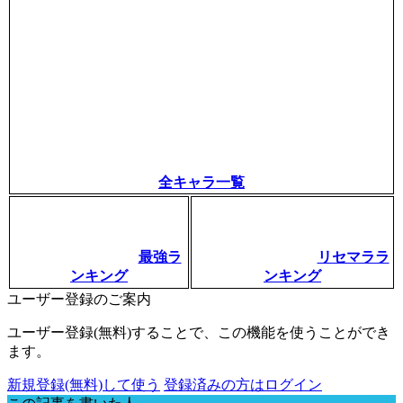
全キャラ一覧
最強ラ
リセマララ
ンキング
ンキング
ユーザー登録のご案内
ユーザー登録(無料)することで、この機能を使うことができ
ます。
新規登録(無料)して使う
登録済みの方はログイン