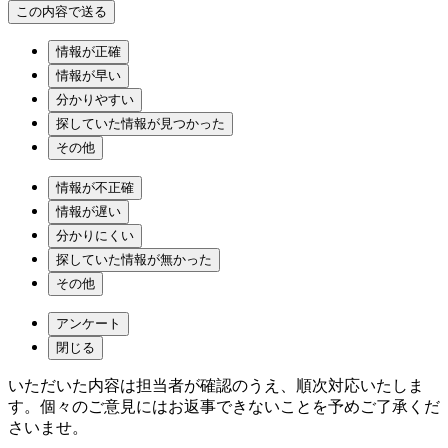
情報が正確
情報が早い
分かりやすい
探していた情報が見つかった
その他
情報が不正確
情報が遅い
分かりにくい
探していた情報が無かった
その他
アンケート
閉じる
いただいた内容は担当者が確認のうえ、順次対応いたしま
す。個々のご意見にはお返事できないことを予めご了承くだ
さいませ。