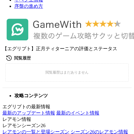
序盤の進め方
【エグリプト】正月ティターニアの評価とステータス
攻略コンテンツ
エグリプトの最新情報
最新のアップデート情報
最新のイベント情報
レアモン情報
レアモンシーズン26
レアモンの一覧と登場シーズン
シーズン26のレアモン情報