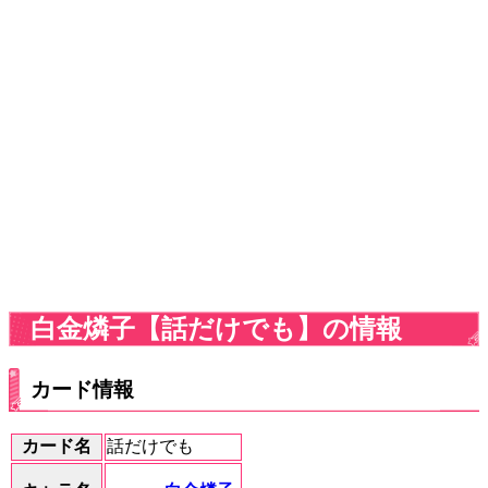
白金燐子【話だけでも】の情報
カード情報
カード名
話だけでも