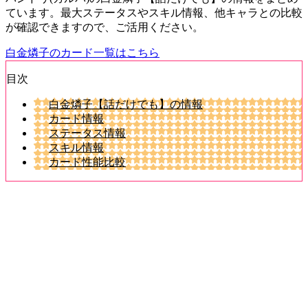
ています。最大ステータスやスキル情報、他キャラとの比較
が確認できますので、ご活用ください。
白金燐子のカード一覧はこちら
目次
白金燐子【話だけでも】の情報
カード情報
ステータス情報
スキル情報
カード性能比較