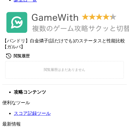
【バンドリ】白金燐子[話だけでも]のステータスと性能比較
【ガルパ】
攻略コンテンツ
便利なツール
スコア記録ツール
最新情報