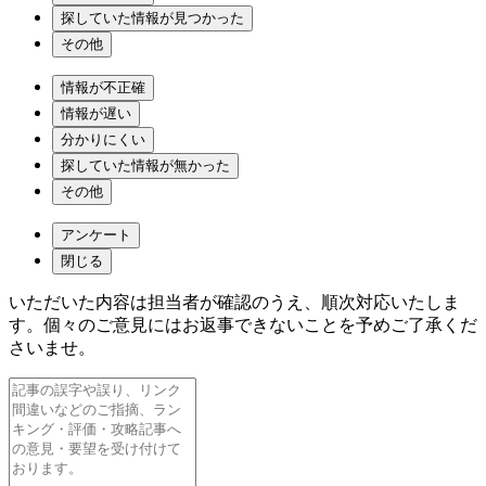
探していた情報が見つかった
その他
情報が不正確
情報が遅い
分かりにくい
探していた情報が無かった
その他
アンケート
閉じる
いただいた内容は担当者が確認のうえ、順次対応いたしま
す。個々のご意見にはお返事できないことを予めご了承くだ
さいませ。