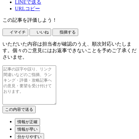
LINEで送る
URLコピー
この記事を評価しよう！
イマイチ
いいね
指摘する
いただいた内容は担当者が確認のうえ、順次対応いたしま
す。個々のご意見にはお返事できないことを予めご了承くだ
さいませ。
情報が正確
情報が早い
分かりやすい