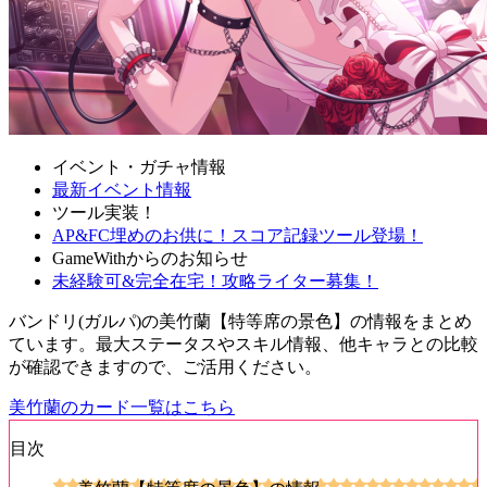
イベント・ガチャ情報
最新イベント情報
ツール実装！
AP&FC埋めのお供に！スコア記録ツール登場！
GameWithからのお知らせ
未経験可&完全在宅！攻略ライター募集！
バンドリ(ガルパ)の美竹蘭【特等席の景色】の情報をまとめ
ています。最大ステータスやスキル情報、他キャラとの比較
が確認できますので、ご活用ください。
美竹蘭のカード一覧はこちら
目次