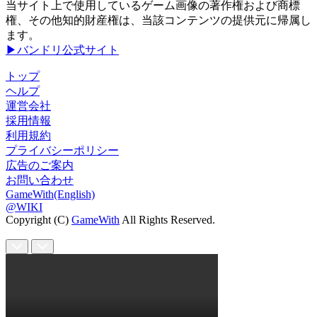
当サイト上で使用しているゲーム画像の著作権および商標
権、その他知的財産権は、当該コンテンツの提供元に帰属し
ます。
▶バンドリ公式サイト
トップ
ヘルプ
運営会社
採用情報
利用規約
プライバシーポリシー
広告のご案内
お問い合わせ
GameWith(English)
@WIKI
Copyright (C)
GameWith
All Rights Reserved.