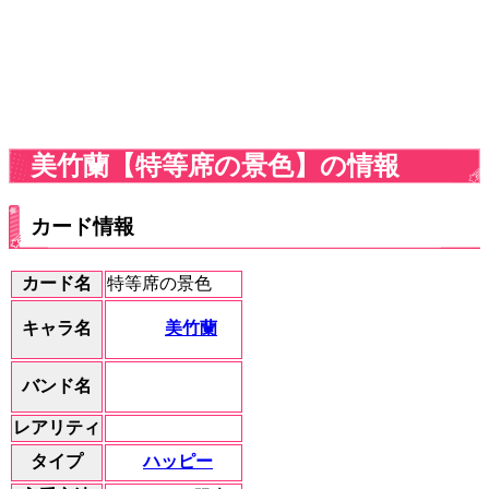
美竹蘭【特等席の景色】の情報
カード情報
カード名
特等席の景色
美竹蘭
キャラ名
バンド名
レアリティ
ハッピー
タイプ