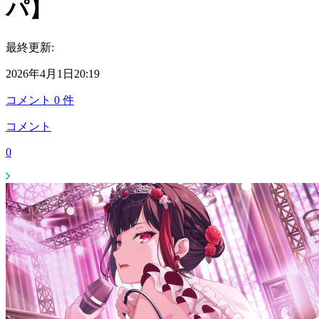
パ】
最終更新:
2026年4月1日20:19
コメント
0
件
コメント
0