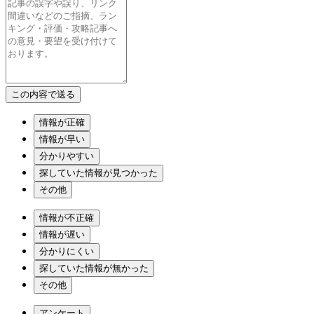
情報が正確
情報が早い
分かりやすい
探していた情報が見つかった
その他
情報が不正確
情報が遅い
分かりにくい
探していた情報が無かった
その他
アンケート