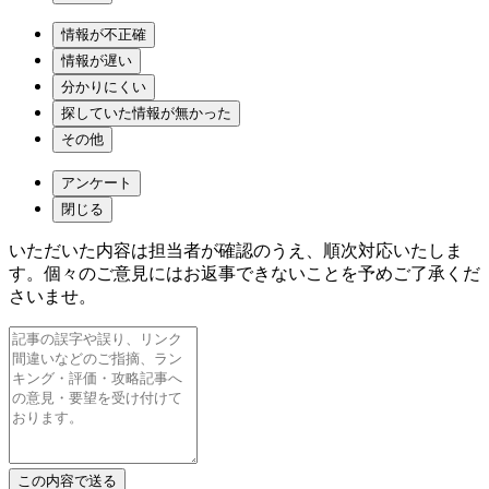
情報が不正確
情報が遅い
分かりにくい
探していた情報が無かった
その他
アンケート
閉じる
いただいた内容は担当者が確認のうえ、順次対応いたしま
す。個々のご意見にはお返事できないことを予めご了承くだ
さいませ。