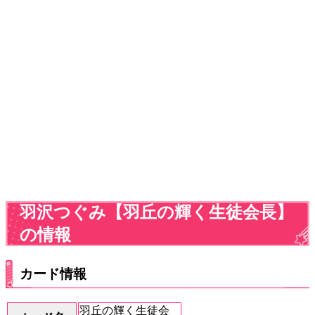
羽沢つぐみ【羽丘の輝く生徒会長】
の情報
カード情報
羽丘の輝く生徒会