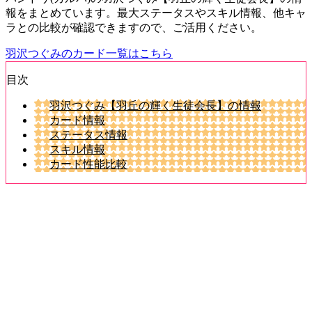
報をまとめています。最大ステータスやスキル情報、他キャ
ラとの比較が確認できますので、ご活用ください。
羽沢つぐみのカード一覧はこちら
目次
羽沢つぐみ【羽丘の輝く生徒会長】の情報
カード情報
ステータス情報
スキル情報
カード性能比較