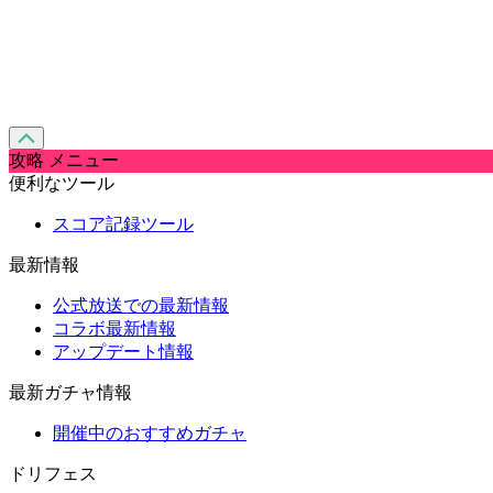
攻略 メニュー
便利なツール
スコア記録ツール
最新情報
公式放送での最新情報
コラボ最新情報
アップデート情報
最新ガチャ情報
開催中のおすすめガチャ
ドリフェス