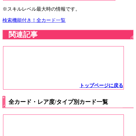
※スキルレベル最大時の情報です。
検索機能付き！全カード一覧
関連記事
トップページに戻る
全カード・レア度/タイプ別カード一覧