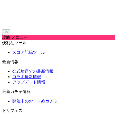
攻略 メニュー
便利なツール
スコア記録ツール
最新情報
公式放送での最新情報
コラボ最新情報
アップデート情報
最新ガチャ情報
開催中のおすすめガチャ
ドリフェス