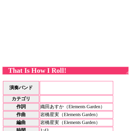
That Is How I Roll!
演奏バンド
カテゴリ
作詞
織田あすか（Elements Garden）
作曲
岩橋星実（Elements Garden）
編曲
岩橋星実（Elements Garden）
時間
1:43