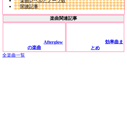
楽曲レベルとノーツ数
関連記事
楽曲関連記事
効率曲ま
Afterglow
の楽曲
とめ
全楽曲一覧