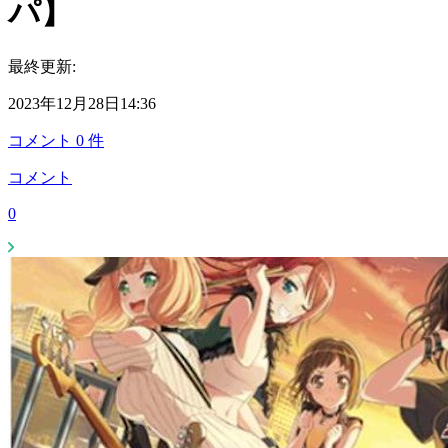
パ】
最終更新:
2023年12月28日14:36
コメント
0
件
コメント
0