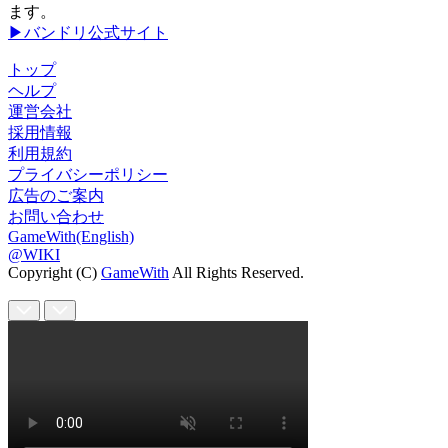
ます。
▶バンドリ公式サイト
トップ
ヘルプ
運営会社
採用情報
利用規約
プライバシーポリシー
広告のご案内
お問い合わせ
GameWith(English)
@WIKI
Copyright (C)
GameWith
All Rights Reserved.