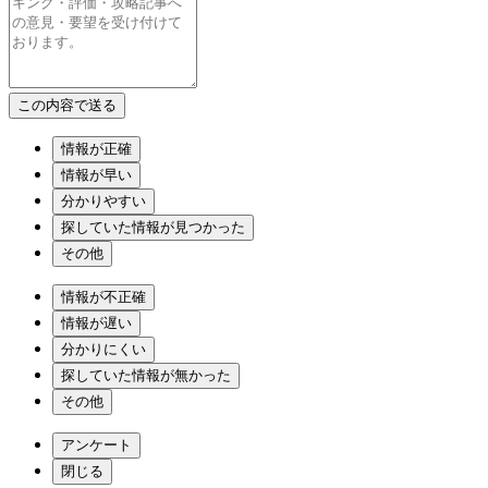
情報が正確
情報が早い
分かりやすい
探していた情報が見つかった
その他
情報が不正確
情報が遅い
分かりにくい
探していた情報が無かった
その他
アンケート
閉じる