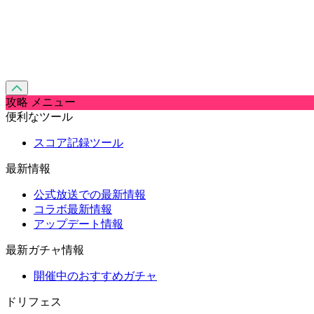
攻略 メニュー
便利なツール
スコア記録ツール
最新情報
公式放送での最新情報
コラボ最新情報
アップデート情報
最新ガチャ情報
開催中のおすすめガチャ
ドリフェス