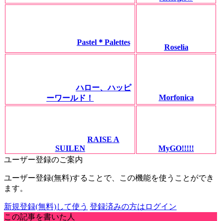
Pastel＊Palettes
Roselia
ハロー、ハッピ
Morfonica
ーワールド！
RAISE A
SUILEN
MyGO!!!!!
ユーザー登録のご案内
ユーザー登録(無料)することで、この機能を使うことができ
ます。
新規登録(無料)して使う
登録済みの方はログイン
この記事を書いた人