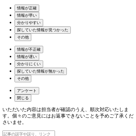
情報が正確
情報が早い
分かりやすい
探していた情報が見つかった
その他
情報が不正確
情報が遅い
分かりにくい
探していた情報が無かった
その他
アンケート
閉じる
いただいた内容は担当者が確認のうえ、順次対応いたしま
す。個々のご意見にはお返事できないことを予めご了承くだ
さいませ。