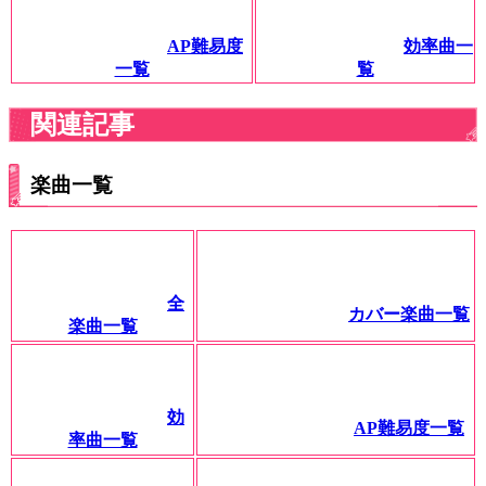
AP難易度
効率曲一
一覧
覧
関連記事
楽曲一覧
全
カバー楽曲一覧
楽曲一覧
効
AP難易度一覧
率曲一覧