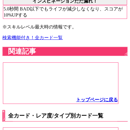
インスピネーションだだ漏れ！
5.0秒間 BAD以下でもライフが減少しなくなり、スコアが
10%UPする
※スキルレベル最大時の情報です。
検索機能付き！全カード一覧
関連記事
トップページに戻る
全カード・レア度/タイプ別カード一覧