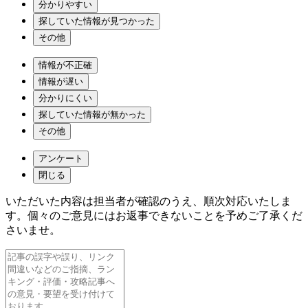
分かりやすい
探していた情報が見つかった
その他
情報が不正確
情報が遅い
分かりにくい
探していた情報が無かった
その他
アンケート
閉じる
いただいた内容は担当者が確認のうえ、順次対応いたしま
す。個々のご意見にはお返事できないことを予めご了承くだ
さいませ。