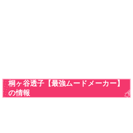
桐ヶ谷透子【最強ムードメーカー】
の情報