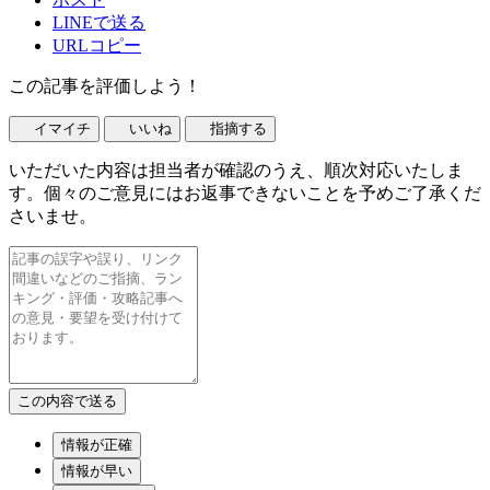
LINEで送る
URLコピー
この記事を評価しよう！
イマイチ
いいね
指摘する
いただいた内容は担当者が確認のうえ、順次対応いたしま
す。個々のご意見にはお返事できないことを予めご了承くだ
さいませ。
情報が正確
情報が早い