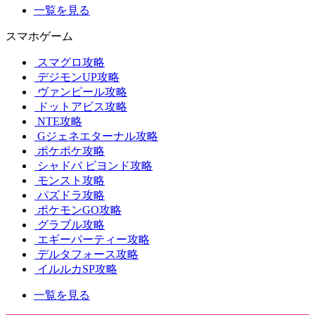
一覧を見る
スマホゲーム
スマグロ攻略
デジモンUP攻略
ヴァンピール攻略
ドットアビス攻略
NTE攻略
Gジェネエターナル攻略
ポケポケ攻略
シャドバ ビヨンド攻略
モンスト攻略
パズドラ攻略
ポケモンGO攻略
グラブル攻略
エギーパーティー攻略
デルタフォース攻略
イルルカSP攻略
一覧を見る