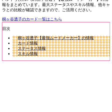
報をまとめています。最大ステータスやスキル情報、他キャ
ラとの比較が確認できますので、ご活用ください。
桐ヶ谷透子のカード一覧はこちら
目次
桐ヶ谷透子【最強ムードメーカー】の情報
カード情報
ステータス情報
スキル情報