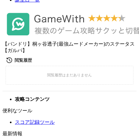
【バンドリ】桐ヶ谷透子[最強ムードメーカー]のステータス
【ガルパ】
攻略コンテンツ
便利なツール
スコア記録ツール
最新情報