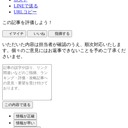
LINEで送る
URLコピー
この記事を評価しよう！
イマイチ
いいね
指摘する
いただいた内容は担当者が確認のうえ、順次対応いたしま
す。個々のご意見にはお返事できないことを予めご了承くだ
さいませ。
情報が正確
情報が早い