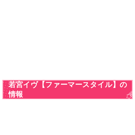
若宮イヴ【ファーマースタイル】の
情報