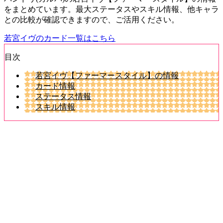
をまとめています。最大ステータスやスキル情報、他キャラ
との比較が確認できますので、ご活用ください。
若宮イヴのカード一覧はこちら
目次
若宮イヴ【ファーマースタイル】の情報
カード情報
ステータス情報
スキル情報