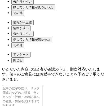
分かりやすい
探していた情報が見つかった
その他
情報が不正確
情報が遅い
分かりにくい
探していた情報が無かった
その他
アンケート
閉じる
いただいた内容は担当者が確認のうえ、順次対応いたしま
す。個々のご意見にはお返事できないことを予めご了承くだ
さいませ。