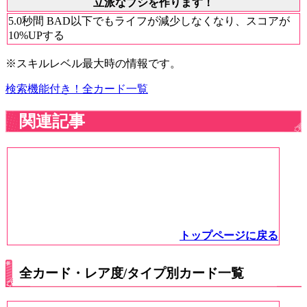
立派なブシを作ります！
5.0秒間 BAD以下でもライフが減少しなくなり、スコアが
10%UPする
※スキルレベル最大時の情報です。
検索機能付き！全カード一覧
関連記事
トップページに戻る
全カード・レア度/タイプ別カード一覧