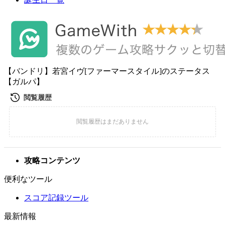
【バンドリ】若宮イヴ[ファーマースタイル]のステータス
【ガルパ】
攻略コンテンツ
便利なツール
スコア記録ツール
最新情報