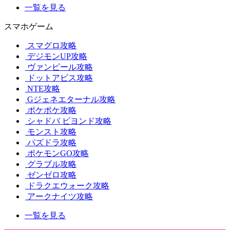
一覧を見る
スマホゲーム
スマグロ攻略
デジモンUP攻略
ヴァンピール攻略
ドットアビス攻略
NTE攻略
Gジェネエターナル攻略
ポケポケ攻略
シャドバ ビヨンド攻略
モンスト攻略
パズドラ攻略
ポケモンGO攻略
グラブル攻略
ゼンゼロ攻略
ドラクエウォーク攻略
アークナイツ攻略
一覧を見る