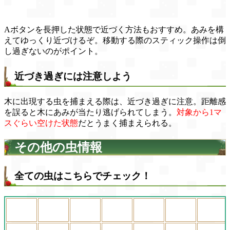
Aボタンを長押した状態で近づく方法もおすすめ。あみを構
えてゆっくり近づけるぞ。移動する際のスティック操作は倒
し過ぎないのがポイント。
近づき過ぎには注意しよう
木に出現する虫を捕まえる際は、近づき過ぎに注意。距離感
を誤ると木にあみが当たり逃げられてしまう。
対象から1マ
スぐらい空けた状態
だとうまく捕まえられる。
その他の虫情報
全ての虫はこちらでチェック！