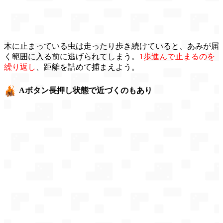
木に止まっている虫は走ったり歩き続けていると、あみが届
く範囲に入る前に逃げられてしまう。
1歩進んで止まるのを
繰り返し
、距離を詰めて捕まえよう。
Aボタン長押し状態で近づくのもあり