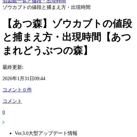
虫図鑑一覧と値段・出現時間
ゾウカブトの値段と捕まえ方・出現時間
【あつ森】ゾウカブトの値段
と捕まえ方・出現時間【あつ
まれどうぶつの森】
最終更新:
2026年1月31日09:44
コメント
0
件
コメント
0
Ver.3.0大型アップデート情報