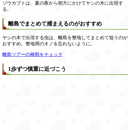
ゾウカブトは、夏の夜から朝方にかけてヤシの木に出現す
る。
離島でまとめて捕まえるのがおすすめ
ヤシの木で出現する虫は、離島を整地してまとめて狙うのが
おすすめ。整地用のオノを忘れないように。
離島ツアーの種類をチェック
1歩ずつ慎重に近づこう