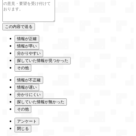
情報が正確
情報が早い
分かりやすい
探していた情報が見つかった
その他
情報が不正確
情報が遅い
分かりにくい
探していた情報が無かった
その他
アンケート
閉じる