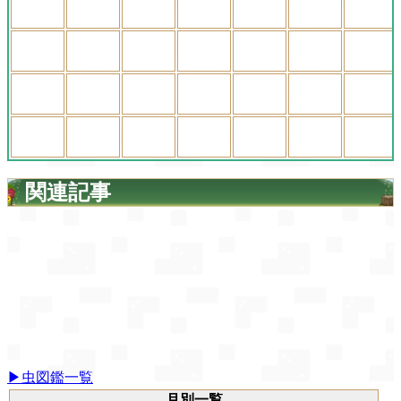
関連記事
▶虫図鑑一覧
月別一覧