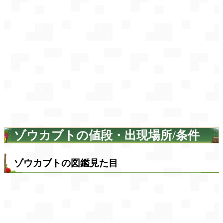
ゾウカブトの値段・出現場所/条件
ゾウカブトの図鑑見た目