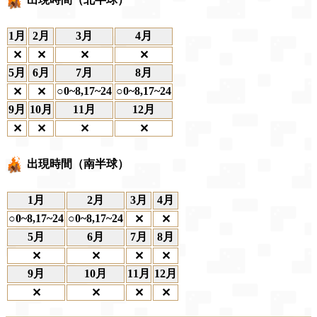
1月
2月
3月
4月
✕
✕
✕
✕
5月
6月
7月
8月
○0~8,17~24
○0~8,17~24
✕
✕
9月
10月
11月
12月
✕
✕
✕
✕
出現時間（南半球）
1月
2月
3月
4月
○0~8,17~24
○0~8,17~24
✕
✕
5月
6月
7月
8月
✕
✕
✕
✕
9月
10月
11月
12月
✕
✕
✕
✕