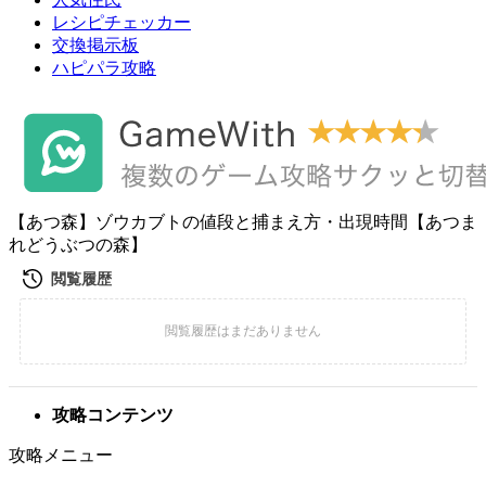
レシピチェッカー
交換掲示板
ハピパラ攻略
【あつ森】ゾウカブトの値段と捕まえ方・出現時間【あつま
れどうぶつの森】
攻略コンテンツ
攻略メニュー