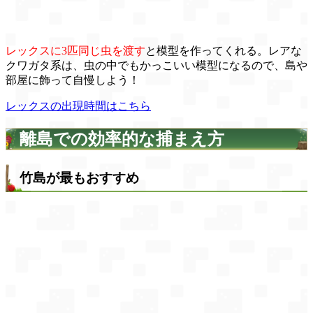
レックスに3匹同じ虫を渡す
と模型を作ってくれる。レアな
クワガタ系は、虫の中でもかっこいい模型になるので、島や
部屋に飾って自慢しよう！
レックスの出現時間はこちら
離島での効率的な捕まえ方
竹島が最もおすすめ