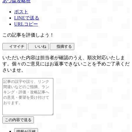
あつ森攻略班
ポスト
LINEで送る
URLコピー
この記事を評価しよう！
イマイチ
いいね
指摘する
いただいた内容は担当者が確認のうえ、順次対応いたしま
す。個々のご意見にはお返事できないことを予めご了承くだ
さいませ。
情報が正確