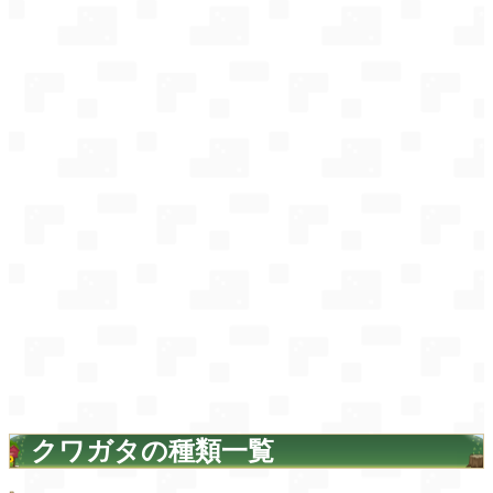
クワガタの種類一覧