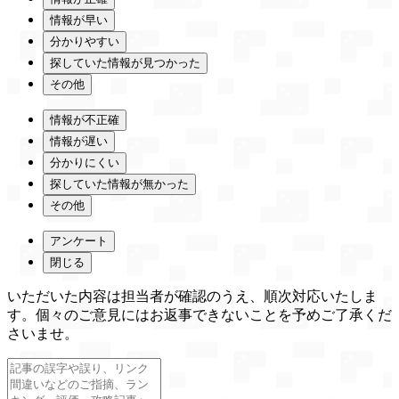
情報が早い
分かりやすい
探していた情報が見つかった
その他
情報が不正確
情報が遅い
分かりにくい
探していた情報が無かった
その他
アンケート
閉じる
いただいた内容は担当者が確認のうえ、順次対応いたしま
す。個々のご意見にはお返事できないことを予めご了承くだ
さいませ。