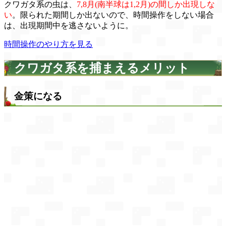
クワガタ系の虫は、
7,8月(南半球は1,2月)の間しか出現しな
い
。限られた期間しか出ないので、時間操作をしない場合
は、出現期間中を逃さないように。
時間操作のやり方を見る
クワガタ系を捕まえるメリット
金策になる