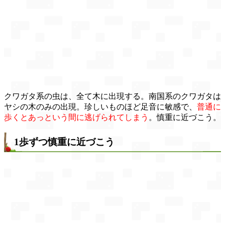
クワガタ系の虫は、全て木に出現する。南国系のクワガタは
ヤシの木のみの出現。珍しいものほど足音に敏感で、
普通に
歩くとあっという間に逃げられてしまう
。慎重に近づこう。
1歩ずつ慎重に近づこう