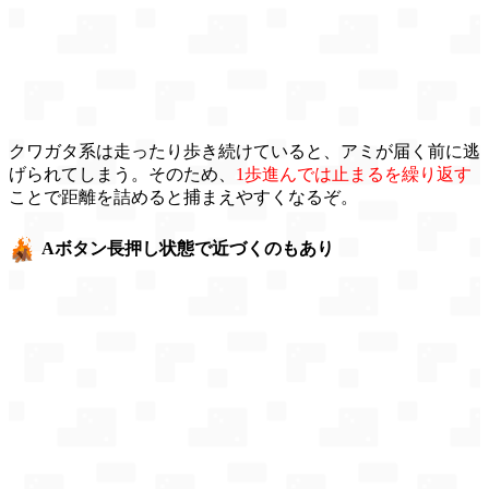
クワガタ系は走ったり歩き続けていると、アミが届く前に逃
げられてしまう。そのため、
1歩進んでは止まるを繰り返す
ことで距離を詰めると捕まえやすくなるぞ。
Aボタン長押し状態で近づくのもあり