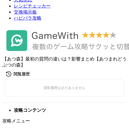
レシピチェッカー
交換掲示板
ハピパラ攻略
【あつ森】最初の質問の違いは？影響まとめ【あつまれどう
ぶつの森】
攻略コンテンツ
攻略メニュー