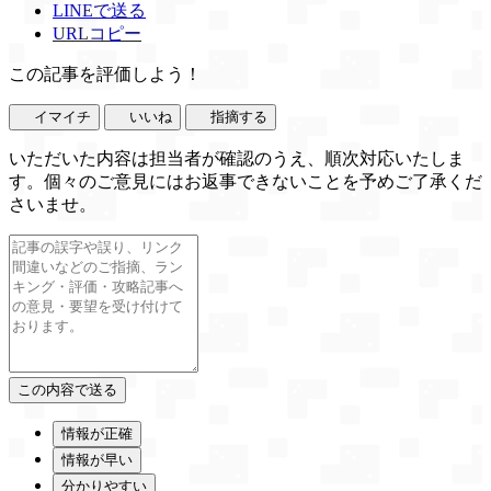
LINEで送る
URLコピー
この記事を評価しよう！
イマイチ
いいね
指摘する
いただいた内容は担当者が確認のうえ、順次対応いたしま
す。個々のご意見にはお返事できないことを予めご了承くだ
さいませ。
情報が正確
情報が早い
分かりやすい