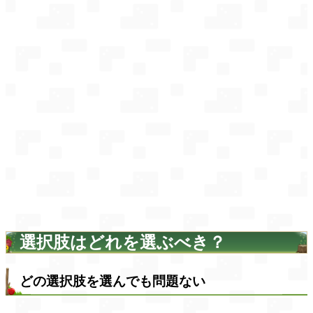
選択肢はどれを選ぶべき？
どの選択肢を選んでも問題ない