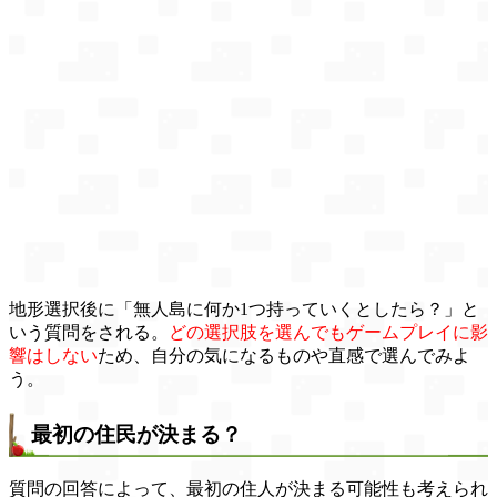
地形選択後に「無人島に何か1つ持っていくとしたら？」と
いう質問をされる。
どの選択肢を選んでもゲームプレイに影
響はしない
ため、自分の気になるものや直感で選んでみよ
う。
最初の住民が決まる？
質問の回答によって、最初の住人が決まる可能性も考えられ