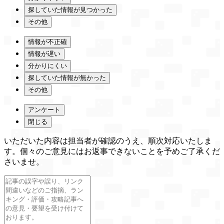
探していた情報が見つかった
その他
情報が不正確
情報が遅い
分かりにくい
探していた情報が無かった
その他
アンケート
閉じる
いただいた内容は担当者が確認のうえ、順次対応いたしま
す。個々のご意見にはお返事できないことを予めご了承くだ
さいませ。