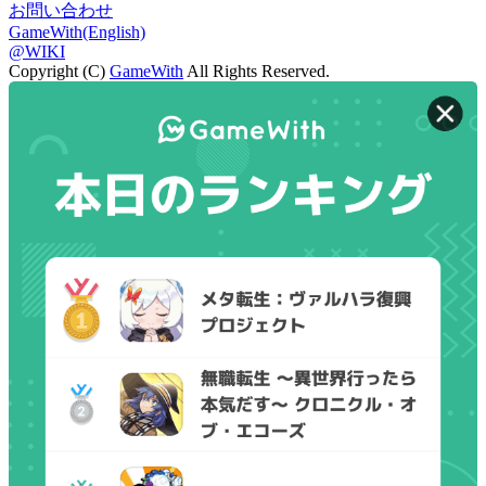
お問い合わせ
GameWith(English)
@WIKI
Copyright (C)
GameWith
All Rights Reserved.