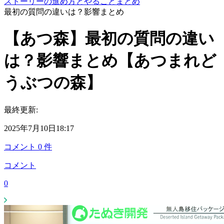
ストーリーの進め方とやることまとめ
最初の質問の違いは？影響まとめ
【あつ森】最初の質問の違い
は？影響まとめ【あつまれど
うぶつの森】
最終更新:
2025年7月10日18:17
コメント
0
件
コメント
0