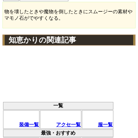
物を壊したときや魔物を倒したときにスムージーの素材や
マモノ石がでやすくなる。
知恵かりの関連記事
一覧
装備一覧
アクセ一覧
服一覧
最強・おすすめ