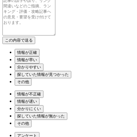
情報が正確
情報が早い
分かりやすい
探していた情報が見つかった
その他
情報が不正確
情報が遅い
分かりにくい
探していた情報が無かった
その他
アンケート