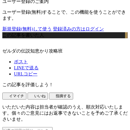
ユーザー登録のご案内
ユーザー登録(無料)することで、この機能を使うことができ
ます。
新規登録(無料)して使う
登録済みの方はログイン
この記事を書いた人
ゼルダの伝説知恵かり攻略班
ポスト
LINEで送る
URLコピー
この記事を評価しよう！
イマイチ
いいね
指摘する
いただいた内容は担当者が確認のうえ、順次対応いたしま
す。個々のご意見にはお返事できないことを予めご了承くだ
さいませ。