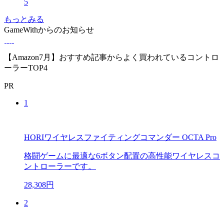
5
もっとみる
GameWithからのお知らせ
【Amazon7月】おすすめ記事からよく買われているコントロ
ーラーTOP4
PR
1
HORIワイヤレスファイティングコマンダー OCTA Pro
格闘ゲームに最適な6ボタン配置の高性能ワイヤレスコ
ントローラーです。
28,308円
2