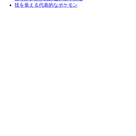
技を覚える代表的なポケモン