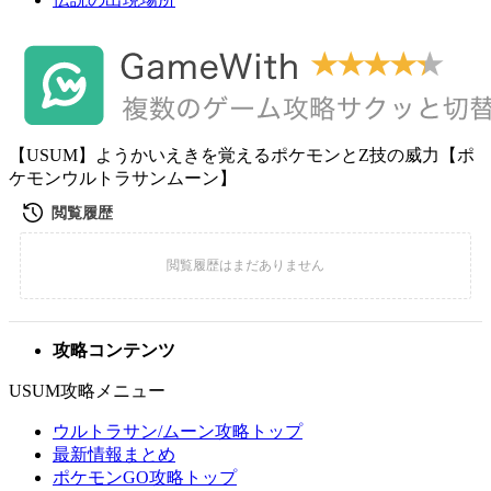
【USUM】ようかいえきを覚えるポケモンとZ技の威力【ポ
ケモンウルトラサンムーン】
攻略コンテンツ
USUM攻略メニュー
ウルトラサン/ムーン攻略トップ
最新情報まとめ
ポケモンGO攻略トップ