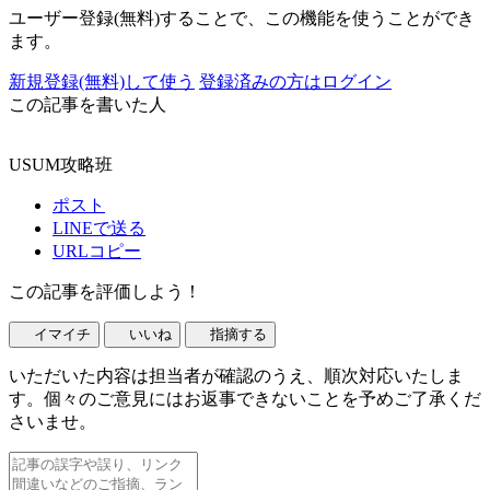
ユーザー登録(無料)することで、この機能を使うことができ
ます。
新規登録(無料)して使う
登録済みの方はログイン
この記事を書いた人
USUM攻略班
ポスト
LINEで送る
URLコピー
この記事を評価しよう！
イマイチ
いいね
指摘する
いただいた内容は担当者が確認のうえ、順次対応いたしま
す。個々のご意見にはお返事できないことを予めご了承くだ
さいませ。