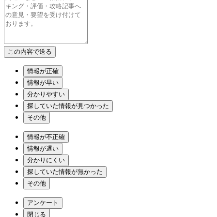
情報が正確
情報が早い
分かりやすい
探していた情報が見つかった
その他
情報が不正確
情報が遅い
分かりにくい
探していた情報が無かった
その他
アンケート
閉じる