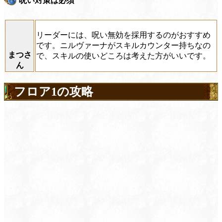
呪い対策は必須
リーダーには、呪い無効を採用するのがおすすめ
です。ニルヴァーナがスキルカウンター持ちなの
まつさ
で、スキルの使いどころは考えた方がいいです。
ん
フロア1の攻略