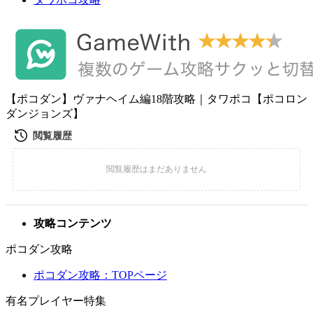
【ポコダン】ヴァナヘイム編18階攻略｜タワポコ【ポコロン
ダンジョンズ】
攻略コンテンツ
ポコダン攻略
ポコダン攻略：TOPページ
有名プレイヤー特集