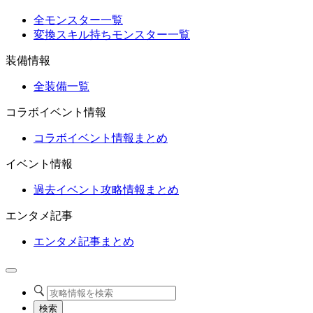
全モンスター一覧
変換スキル持ちモンスター一覧
装備情報
全装備一覧
コラボイベント情報
コラボイベント情報まとめ
イベント情報
過去イベント攻略情報まとめ
エンタメ記事
エンタメ記事まとめ
検索