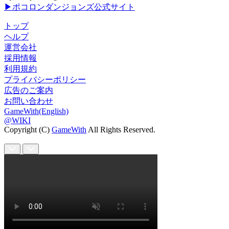
▶ポコロンダンジョンズ公式サイト
トップ
ヘルプ
運営会社
採用情報
利用規約
プライバシーポリシー
広告のご案内
お問い合わせ
GameWith(English)
@WIKI
Copyright (C)
GameWith
All Rights Reserved.