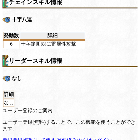
チェインスキル情報
十字八連
発動数
詳細
6
十字範囲(8)に雷属性攻撃
リーダースキル情報
なし
詳細
なし
ユーザー登録のご案内
ユーザー登録(無料)することで、この機能を使うことができ
ます。