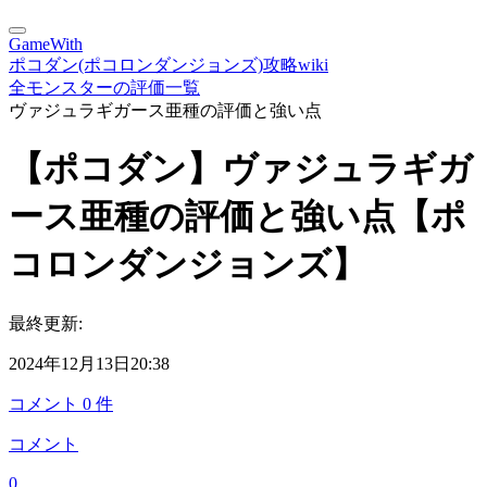
GameWith
ポコダン(ポコロンダンジョンズ)攻略wiki
全モンスターの評価一覧
ヴァジュラギガース亜種の評価と強い点
【ポコダン】ヴァジュラギガ
ース亜種の評価と強い点【ポ
コロンダンジョンズ】
最終更新:
2024年12月13日20:38
コメント
0
件
コメント
0