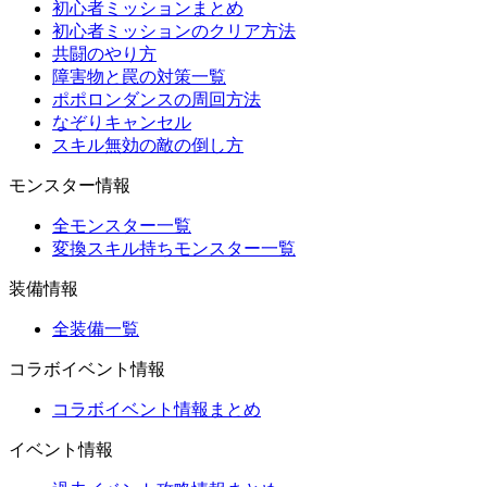
初心者ミッションまとめ
初心者ミッションのクリア方法
共闘のやり方
障害物と罠の対策一覧
ポポロンダンスの周回方法
なぞりキャンセル
スキル無効の敵の倒し方
モンスター情報
全モンスター一覧
変換スキル持ちモンスター一覧
装備情報
全装備一覧
コラボイベント情報
コラボイベント情報まとめ
イベント情報