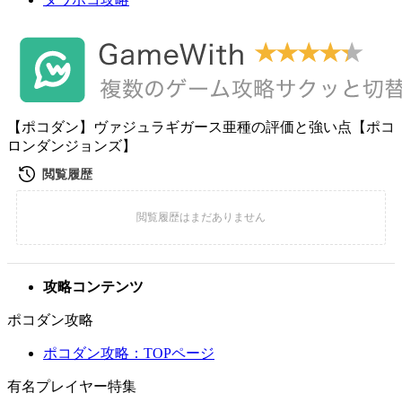
【ポコダン】ヴァジュラギガース亜種の評価と強い点【ポコ
ロンダンジョンズ】
攻略コンテンツ
ポコダン攻略
ポコダン攻略：TOPページ
有名プレイヤー特集