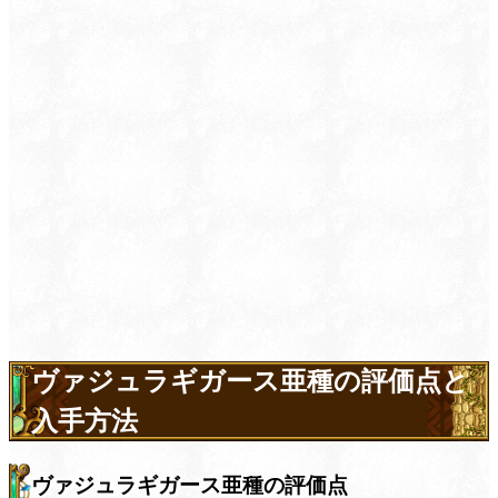
ヴァジュラギガース亜種の評価点と
入手方法
ヴァジュラギガース亜種の評価点