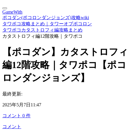
GameWith
ポコダン(ポコロンダンジョンズ)攻略wiki
タワポコ攻略まとめ｜タワーオブポコロン
タワポコカタストロフィ編攻略まとめ
カタストロフィ編12階攻略｜タワポコ
【ポコダン】カタストロフィ
編12階攻略｜タワポコ【ポコ
ロンダンジョンズ】
最終更新:
2025年5月7日11:47
コメント
0
件
コメント