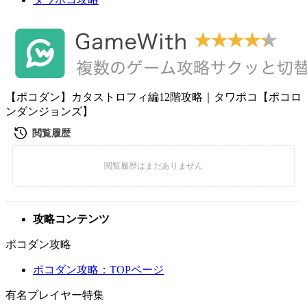
【ポコダン】カタストロフィ編12階攻略｜タワポコ【ポコロ
ンダンジョンズ】
攻略コンテンツ
ポコダン攻略
ポコダン攻略：TOPページ
有名プレイヤー特集