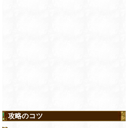
攻略のコツ