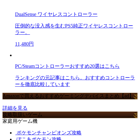
DualSense ワイヤレスコントローラー
圧倒的な没入感を生むPS5純正ワイヤレスコントロー
ラー。
11,480円
PC/Steamコントローラーおすすめ20選はこちら
ランキングの元記事はこちら。おすすめコントローラ
ーを徹底比較しています
Amazonで買えるおすすめゲーミングデバイスまとめ【ad】
詳細を見る
攻略取扱いゲーム
家庭用ゲーム機
ポケモンチャンピオンズ攻略
ぽこあポケモン攻略