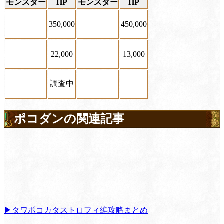
モンスター
HP
モンスター
HP
350,000
450,000
22,000
13,000
調査中
ポコダンの関連記事
▶タワポコカタストロフィ編攻略まとめ