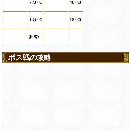
22,000
40,000
13,000
18,000
調査中
ボス戦の攻略