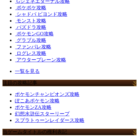
Gジェネエターナル攻略
ポケポケ攻略
シャドバ ビヨンド攻略
モンスト攻略
パズドラ攻略
ポケモンGO攻略
グラブル攻略
ファンパレ攻略
ログレス攻略
アウタープレーン攻略
一覧を見る
注目の攻略記事
ポケモンチャンピオンズ攻略
ぽこあポケモン攻略
ポケモンZA攻略
幻想水滸伝スターリープ
スプラトゥーンレイダース攻略
当ゲームタイトルの権利表記