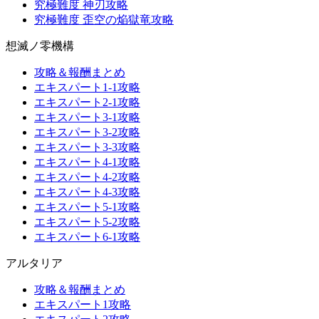
究極難度 神刃攻略
究極難度 歪空の焔獄竜攻略
想滅ノ零機構
攻略＆報酬まとめ
エキスパート1-1攻略
エキスパート2-1攻略
エキスパート3-1攻略
エキスパート3-2攻略
エキスパート3-3攻略
エキスパート4-1攻略
エキスパート4-2攻略
エキスパート4-3攻略
エキスパート5-1攻略
エキスパート5-2攻略
エキスパート6-1攻略
アルタリア
攻略＆報酬まとめ
エキスパート1攻略