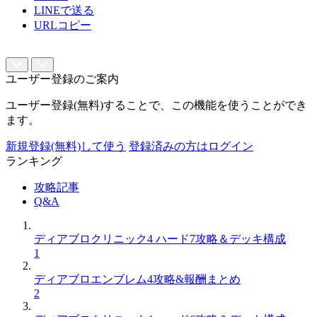
LINEで送る
URLコピー
ユーザー登録のご案内
ユーザー登録(無料)することで、この機能を使うことができ
ます。
新規登録(無料)して使う
登録済みの方はログイン
ランキング
攻略記事
Q&A
ディアブロクリニック4 ハード7攻略＆デッキ構成
1
ディアブロエンブレム4攻略&報酬まとめ
2