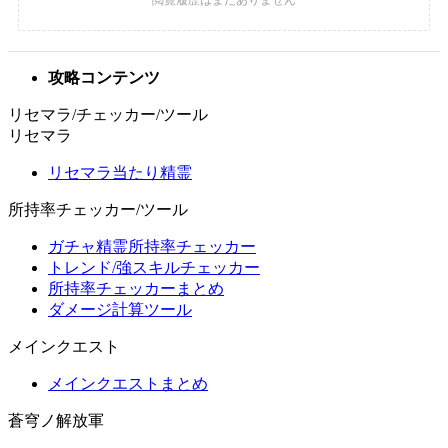
攻略コンテンツ
リセマラ/チェッカー/ツール
リセマラ
リセマラ当たり精霊
所持率チェッカー/ツール
ガチャ精霊所持率チェッカー
トレンド/強スキルチェッカー
所持率チェッカーまとめ
ダメージ計算ツール
メインクエスト
メインクエストまとめ
蒼穹ノ解放軍