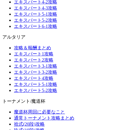
エキスパート4-2攻略
エキスパート4-3攻略
エキスパート5-1攻略
エキスパート5-2攻略
エキスパート6-1攻略
アルタリア
攻略＆報酬まとめ
エキスパート1攻略
エキスパート2攻略
エキスパート3-1攻略
エキスパート3-2攻略
エキスパート4攻略
エキスパート5-1攻略
エキスパート5-2攻略
トーナメント/魔道杯
魔道杯周回に必要なこと
通常トーナメント攻略まとめ
拾式(20段)攻略