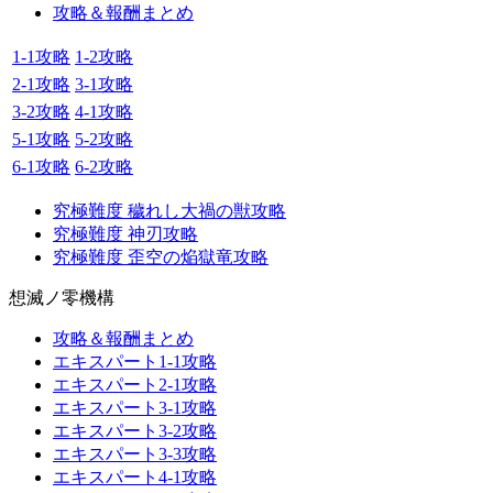
攻略＆報酬まとめ
1-1攻略
1-2攻略
2-1攻略
3-1攻略
3-2攻略
4-1攻略
5-1攻略
5-2攻略
6-1攻略
6-2攻略
究極難度 穢れし大禍の獣攻略
究極難度 神刃攻略
究極難度 歪空の焔獄竜攻略
想滅ノ零機構
攻略＆報酬まとめ
エキスパート1-1攻略
エキスパート2-1攻略
エキスパート3-1攻略
エキスパート3-2攻略
エキスパート3-3攻略
エキスパート4-1攻略