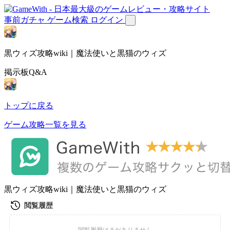
事前ガチャ
ゲーム検索
ログイン
黒ウィズ攻略wiki｜魔法使いと黒猫のウィズ
掲示板Q&A
トップに戻る
ゲーム攻略一覧を見る
黒ウィズ攻略wiki｜魔法使いと黒猫のウィズ