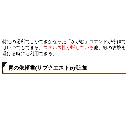
特定の場所でしかできかなった「かがむ」コマンドが今作で
はいつでもできる。
ステルス性が増している
他、敵の攻撃を
避ける時にも利用できる。
青の依頼書(サブクエスト)が追加