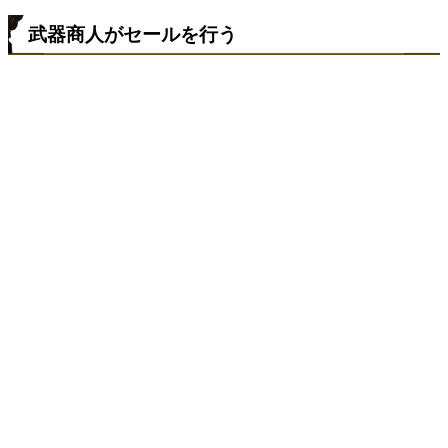
武器商人がセールを行う