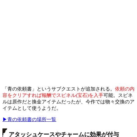
「青の依頼書」というサブクエストが追加される。
依頼の内
容をクリアすれば報酬でスピネル(宝石)を入手
可能。スピネ
ルは原作だと換金アイテムだったが、今作では物々交換のア
イテムとして使うようだ。
▶青の依頼書の場所一覧
アタッシュケースやチャームに効果が付与