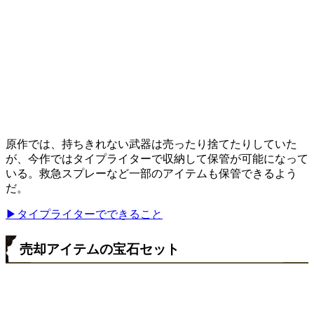
原作では、持ちきれない武器は売ったり捨てたりしていた
が、今作ではタイプライターで収納して保管が可能になって
いる。救急スプレーなど一部のアイテムも保管できるよう
だ。
▶タイプライターでできること
売却アイテムの宝石セット