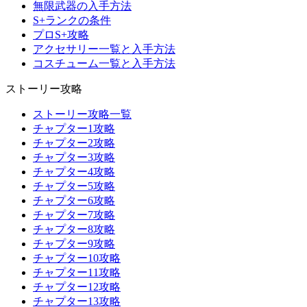
無限武器の入手方法
S+ランクの条件
プロS+攻略
アクセサリー一覧と入手方法
コスチューム一覧と入手方法
ストーリー攻略
ストーリー攻略一覧
チャプター1攻略
チャプター2攻略
チャプター3攻略
チャプター4攻略
チャプター5攻略
チャプター6攻略
チャプター7攻略
チャプター8攻略
チャプター9攻略
チャプター10攻略
チャプター11攻略
チャプター12攻略
チャプター13攻略