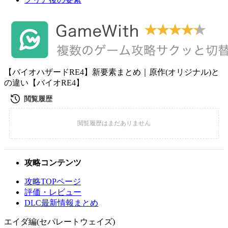
【バイオハザードRE4】新要素まとめ｜原作(オリジナル)と
の違い【バイオRE4】
攻略コンテンツ
攻略TOPページ
評価・レビュー
DLC最新情報まとめ
エイダ編(セパレートウェイズ)