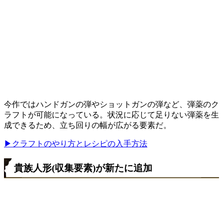
今作ではハンドガンの弾やショットガンの弾など、弾薬のク
ラフトが可能になっている。状況に応じて足りない弾薬を生
成できるため、立ち回りの幅が広がる要素だ。
▶クラフトのやり方とレシピの入手方法
貴族人形(収集要素)が新たに追加