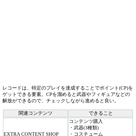
レコードは、特定のプレイを達成することでポイント(CP)を
ゲットできる要素。CPを溜めると武器やフィギュアなどの
解放ができるので、チェックしながら進めると良い。
関連コンテンツ
できること
コンテンツ購入
・武器(3種類)
EXTRA CONTENT SHOP
・コスチューム