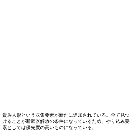
貴族人形という収集要素が新たに追加されている。全て見つ
けることが新武器解放の条件になっているため、やり込み要
素としては優先度の高いものになっている。