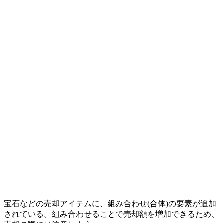
宝石などの売却アイテムに、組み合わせ(合体)の要素が追加
されている。組み合わせることで売却額を増加できるため、