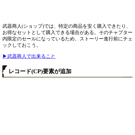
武器商人(ショップ)では、特定の商品を安く購入できたり、
お得なセットとして購入できる場合がある。そのチャプター
内限定のセールになっているため、ストーリー進行前にチェ
ックしておこう。
▶武器商人で出来ること
レコード(CP)要素が追加