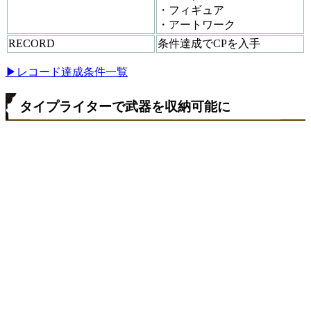
・フィギュア
・アートワーク
RECORD
条件達成でCPを入手
▶レコード達成条件一覧
タイプライターで武器を収納可能に