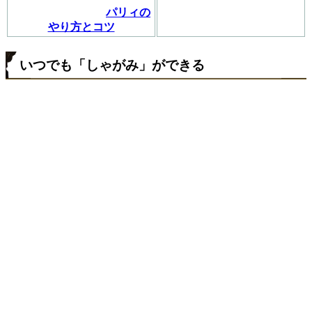
パリィの
やり方とコツ
いつでも「しゃがみ」ができる