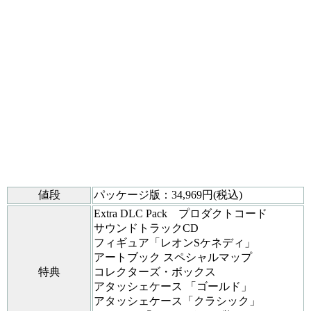
値段
パッケージ版：34,969円(税込)
Extra DLC Pack プロダクトコード
サウンドトラックCD
フィギュア「レオンSケネディ」
アートブック スペシャルマップ
特典
コレクターズ・ボックス
アタッシェケース 「ゴールド」
アタッシェケース「クラシック」