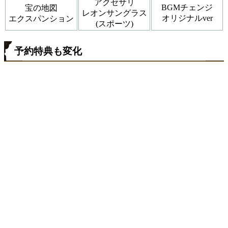
アクセサリ
BGMチェンジ
宝の地図
レオンサングラス
オリジナルver
エクスパンション
(スポーツ)
予約特典も変化