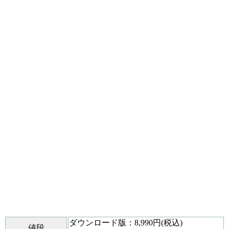
ダウンロード版：8,990円(税込)
値段