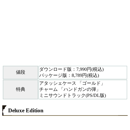
ダウンロード版：7,990円(税込)
値段
パッケージ版：8,789円(税込)
アタッシェケース 「ゴールド」
特典
チャーム 「ハンドガンの弾」
ミニサウンドトラック(PS/DL版)
Deluxe Edition