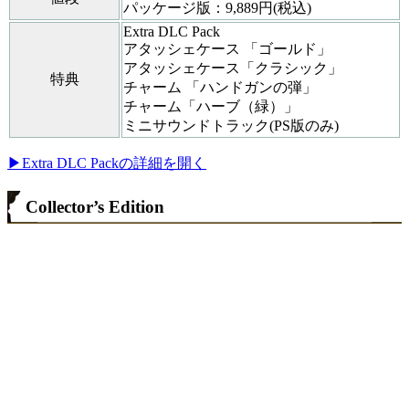
パッケージ版：9,889円(税込)
Extra DLC Pack
アタッシェケース 「ゴールド」
アタッシェケース「クラシック」
特典
チャーム 「ハンドガンの弾」
チャーム「ハーブ（緑）」
ミニサウンドトラック(PS版のみ)
▶Extra DLC Packの詳細を開く
Collector’s Edition