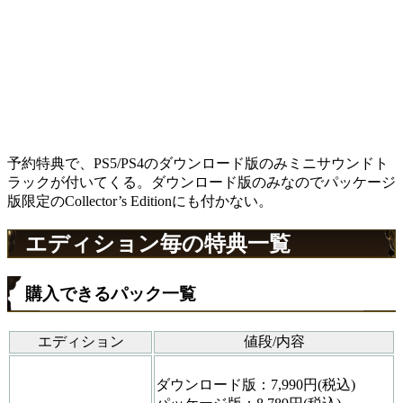
予約特典で、PS5/PS4のダウンロード版のみミニサウンドト
ラックが付いてくる。ダウンロード版のみなのでパッケージ
版限定のCollector’s Editionにも付かない。
エディション毎の特典一覧
購入できるパック一覧
エディション
値段/内容
ダウンロード版：7,990円(税込)