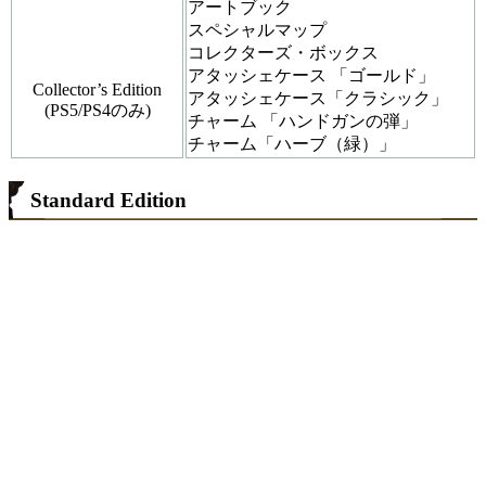
アートブック
スペシャルマップ
コレクターズ・ボックス
アタッシェケース 「ゴールド」
Collector’s Edition
アタッシェケース「クラシック」
(PS5/PS4のみ)
チャーム 「ハンドガンの弾」
チャーム「ハーブ（緑）」
Standard Edition