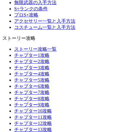
無限武器の入手方法
S+ランクの条件
プロS+攻略
アクセサリー一覧と入手方法
コスチューム一覧と入手方法
ストーリー攻略
ストーリー攻略一覧
チャプター1攻略
チャプター2攻略
チャプター3攻略
チャプター4攻略
チャプター5攻略
チャプター6攻略
チャプター7攻略
チャプター8攻略
チャプター9攻略
チャプター10攻略
チャプター11攻略
チャプター12攻略
チャプター13攻略