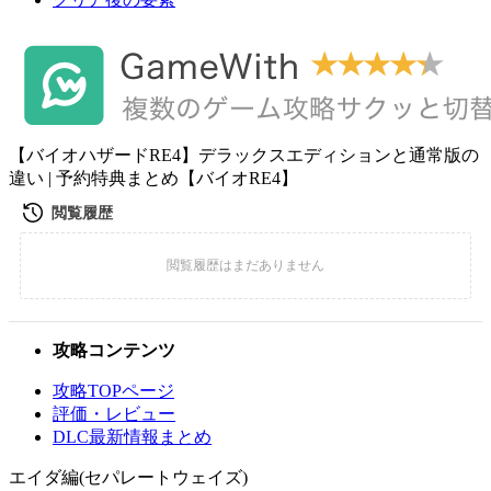
【バイオハザードRE4】デラックスエディションと通常版の
違い | 予約特典まとめ【バイオRE4】
攻略コンテンツ
攻略TOPページ
評価・レビュー
DLC最新情報まとめ
エイダ編(セパレートウェイズ)