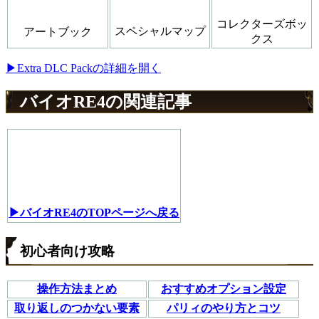
コレクターズボッ
スペシャルマップ
アートブック
クス
▶Extra DLC Packの詳細を開く
バイオRE4の関連記事
▶バイオRE4のTOPページへ戻る
初心者向け攻略
操作方法まとめ
おすすめオプション設定
取り返しのつかない要素
パリィのやり方とコツ