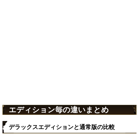
エディション毎の違いまとめ
デラックスエディションと通常版の比較