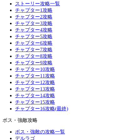
ストーリー攻略一覧
チャプター1攻略
チャプター2攻略
チャプター3攻略
チャプター4攻略
チャプター5攻略
チャプター6攻略
チャプター7攻略
チャプター8攻略
チャプター9攻略
チャプター10攻略
チャプター11攻略
チャプター12攻略
チャプター13攻略
チャプター14攻略
チャプター15攻略
チャプター16攻略(最終)
ボス・強敵攻略
ボス・強敵の攻略一覧
デルラゴ