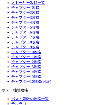
ストーリー攻略一覧
チャプター1攻略
チャプター2攻略
チャプター3攻略
チャプター4攻略
チャプター5攻略
チャプター6攻略
チャプター7攻略
チャプター8攻略
チャプター9攻略
チャプター10攻略
チャプター11攻略
チャプター12攻略
チャプター13攻略
チャプター14攻略
チャプター15攻略
チャプター16攻略(最終)
ボス・強敵攻略
ボス・強敵の攻略一覧
デルラゴ