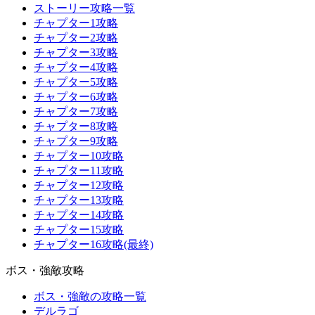
ストーリー攻略一覧
チャプター1攻略
チャプター2攻略
チャプター3攻略
チャプター4攻略
チャプター5攻略
チャプター6攻略
チャプター7攻略
チャプター8攻略
チャプター9攻略
チャプター10攻略
チャプター11攻略
チャプター12攻略
チャプター13攻略
チャプター14攻略
チャプター15攻略
チャプター16攻略(最終)
ボス・強敵攻略
ボス・強敵の攻略一覧
デルラゴ