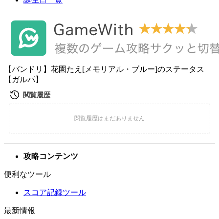
【バンドリ】花園たえ[メモリアル・ブルー]のステータス
【ガルパ】
攻略コンテンツ
便利なツール
スコア記録ツール
最新情報