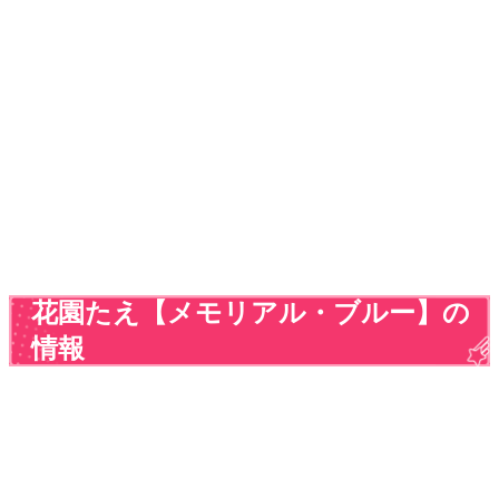
花園たえ【メモリアル・ブルー】の
情報