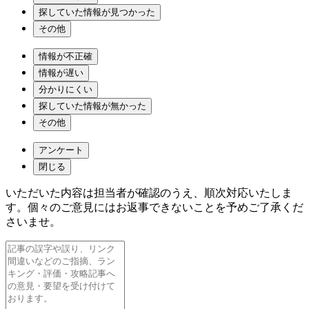
探していた情報が見つかった
その他
情報が不正確
情報が遅い
分かりにくい
探していた情報が無かった
その他
アンケート
閉じる
いただいた内容は担当者が確認のうえ、順次対応いたしま
す。個々のご意見にはお返事できないことを予めご了承くだ
さいませ。