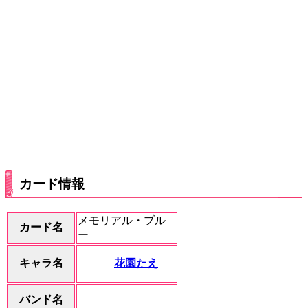
カード情報
メモリアル・ブル
カード名
ー
花園たえ
キャラ名
バンド名