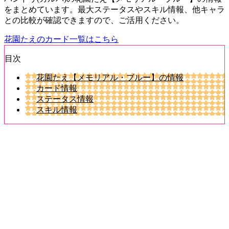
をまとめています。最大ステータスやスキル情報、他キャラ
との比較が確認できますので、ご活用ください。
花園たえのカード一覧はこちら
目次
花園たえ【メモリアル・ブルー】の情報
カード情報
ステータス情報
スキル情報