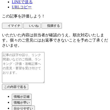
LINEで送る
URLコピー
この記事を評価しよう！
イマイチ
いいね
指摘する
いただいた内容は担当者が確認のうえ、順次対応いたしま
す。個々のご意見にはお返事できないことを予めご了承くだ
さいませ。
情報が正確
情報が早い
分かりやすい