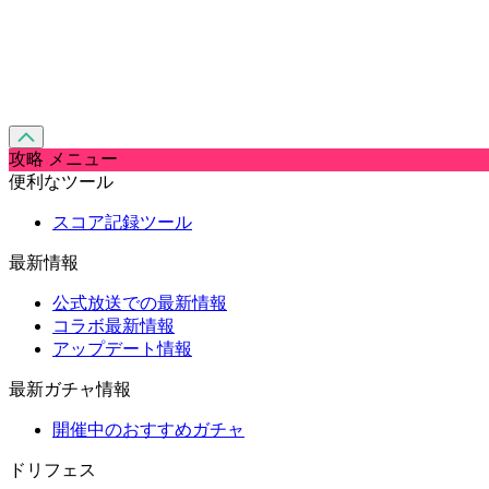
攻略 メニュー
便利なツール
スコア記録ツール
最新情報
公式放送での最新情報
コラボ最新情報
アップデート情報
最新ガチャ情報
開催中のおすすめガチャ
ドリフェス