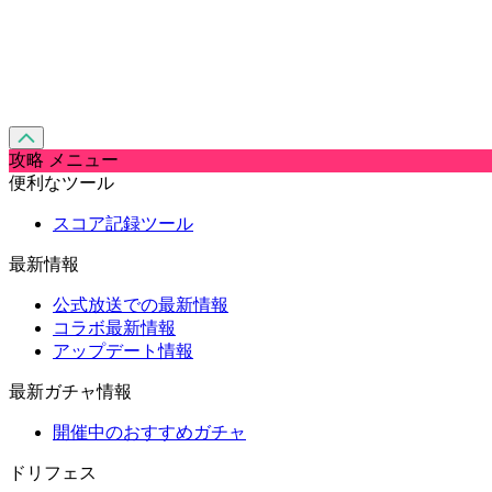
攻略 メニュー
便利なツール
スコア記録ツール
最新情報
公式放送での最新情報
コラボ最新情報
アップデート情報
最新ガチャ情報
開催中のおすすめガチャ
ドリフェス