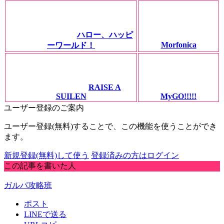
ハロー、ハッピ
Morfonica
ーワールド！
RAISE A
SUILEN
MyGO!!!!!
ユーザー登録のご案内
ユーザー登録(無料)することで、この機能を使うことができ
ます。
新規登録(無料)して使う
登録済みの方はログイン
この記事を書いた人
ガルパ攻略班
ポスト
LINEで送る