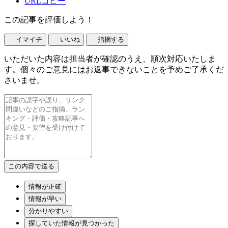
URLコピー
この記事を評価しよう！
イマイチ
いいね
指摘する
いただいた内容は担当者が確認のうえ、順次対応いたしま
す。個々のご意見にはお返事できないことを予めご了承くだ
さいませ。
情報が正確
情報が早い
分かりやすい
探していた情報が見つかった