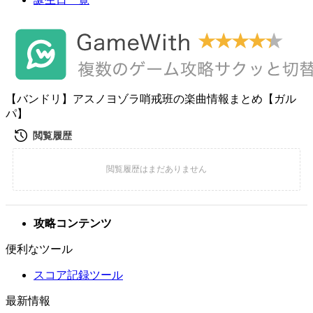
【バンドリ】アスノヨゾラ哨戒班の楽曲情報まとめ【ガル
パ】
攻略コンテンツ
便利なツール
スコア記録ツール
最新情報