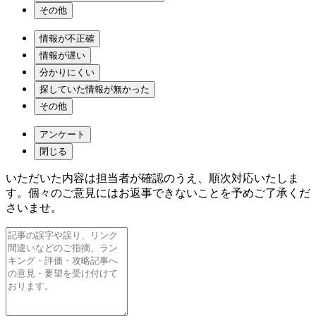
その他
情報が不正確
情報が遅い
分かりにくい
探していた情報が無かった
その他
アンケート
閉じる
いただいた内容は担当者が確認のうえ、順次対応いたしま
す。個々のご意見にはお返事できないことを予めご了承くだ
さいませ。