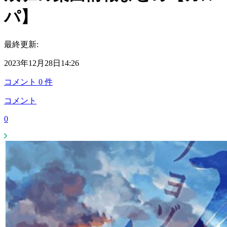
パ】
最終更新:
2023年12月28日14:26
コメント
0
件
コメント
0