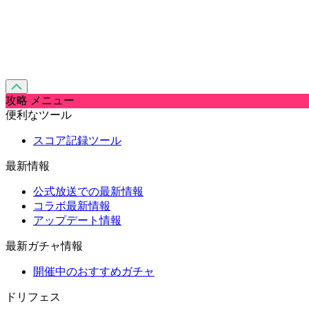
攻略 メニュー
便利なツール
スコア記録ツール
最新情報
公式放送での最新情報
コラボ最新情報
アップデート情報
最新ガチャ情報
開催中のおすすめガチャ
ドリフェス