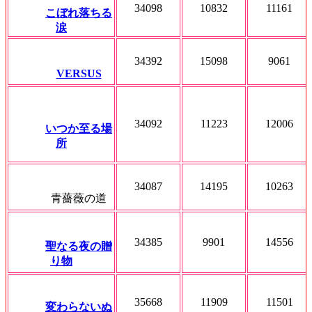
34098
10832
11161
こぼれ落ちる
涙
34392
15098
9061
VERSUS
34092
11223
12006
いつか至る場
所
34087
14195
10263
青薔薇の道
34385
9901
14556
聖なる夜の贈
り物
35668
11909
11501
変わらないぬ