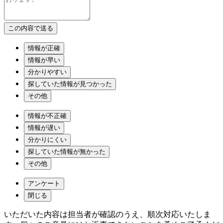
情報が正確
情報が早い
分かりやすい
探していた情報が見つかった
その他
情報が不正確
情報が遅い
分かりにくい
探していた情報が無かった
その他
アンケート
閉じる
いただいた内容は担当者が確認のうえ、順次対応いたしま