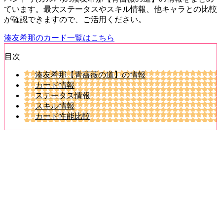
ています。最大ステータスやスキル情報、他キャラとの比較
が確認できますので、ご活用ください。
湊友希那のカード一覧はこちら
目次
湊友希那【青薔薇の道】の情報
カード情報
ステータス情報
スキル情報
カード性能比較