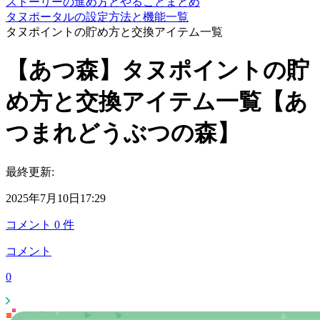
ストーリーの進め方とやることまとめ
タヌポータルの設定方法と機能一覧
タヌポイントの貯め方と交換アイテム一覧
【あつ森】タヌポイントの貯
め方と交換アイテム一覧【あ
つまれどうぶつの森】
最終更新:
2025年7月10日17:29
コメント
0
件
コメント
0