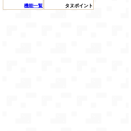
機能一覧
タヌポイント