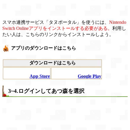
スマホ連携サービス「タヌポータル」を使うには、
Nintendo
Switch Onlineアプリをインストールする必要がある。
利用し
たい人は、こちらのリンクからインストールしよう。
アプリのダウンロードはこちら
ダウンロードはこちら
App Store
Google Play
3~4.ログインしてあつ森を選択