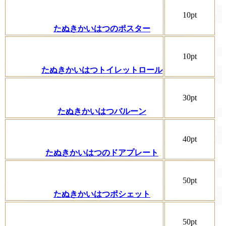
10pt
たぬきかいはつのポスター
10pt
たぬきかいはつトイレットロール
30pt
たぬきかいはつバルーン
40pt
たぬきかいはつのドアプレート
50pt
たぬきかいはつポシェット
50pt