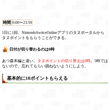
時間
0:00〜23:59
1日に1回、NintendoSwitceOnlineアプリのタヌポータルから
タヌポイントをもらうことができる。
日付が切り替わるのは0時
あつ森本編と違い、
タヌポイントの切り替えは0時
。5時では
ないので、忘れてもらい損ねないようにしよう。
基本的に10ポイントもらえる