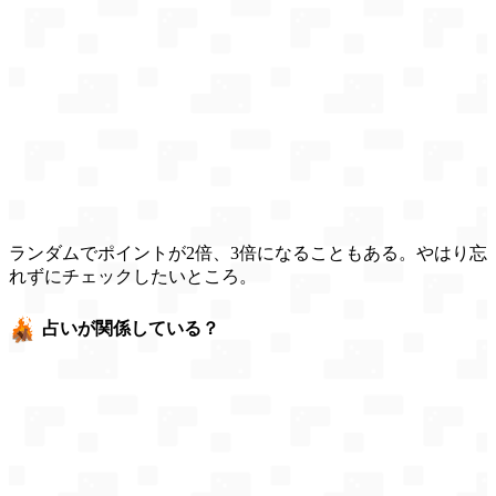
ランダムでポイントが2倍、3倍になることもある。やはり忘
れずにチェックしたいところ。
占いが関係している？