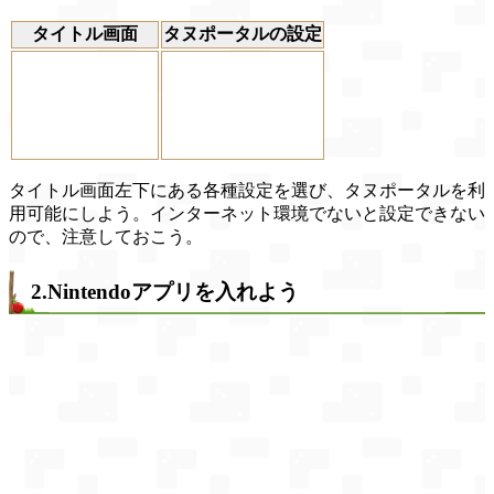
タイトル画面
タヌポータルの設定
タイトル画面左下にある各種設定を選び、タヌポータルを利
用可能にしよう。インターネット環境でないと設定できない
ので、注意しておこう。
2.Nintendoアプリを入れよう