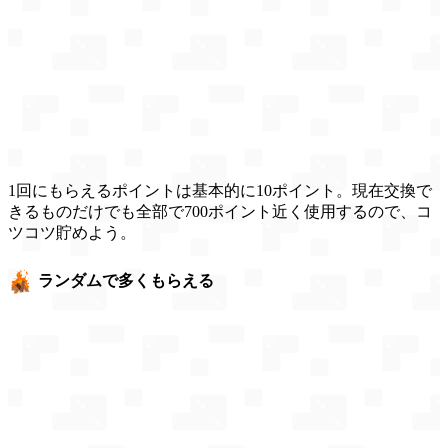
1回にもらえるポイントは基本的に10ポイント。現在交換で
きるものだけでも全部で700ポイント近く使用するので、コ
ツコツ貯めよう。
ランダムで多くもらえる