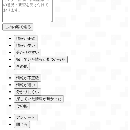
情報が正確
情報が早い
分かりやすい
探していた情報が見つかった
その他
情報が不正確
情報が遅い
分かりにくい
探していた情報が無かった
その他
アンケート
閉じる