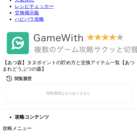
レシピチェッカー
交換掲示板
ハピパラ攻略
【あつ森】タヌポイントの貯め方と交換アイテム一覧【あつ
まれどうぶつの森】
攻略コンテンツ
攻略メニュー