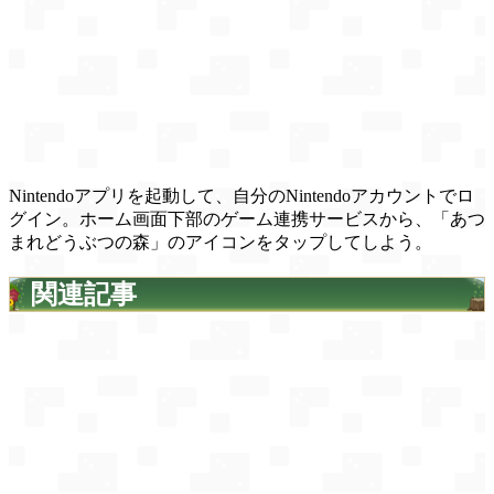
Nintendoアプリを起動して、自分のNintendoアカウントでロ
グイン。ホーム画面下部のゲーム連携サービスから、「あつ
まれどうぶつの森」のアイコンをタップしてしよう。
関連記事