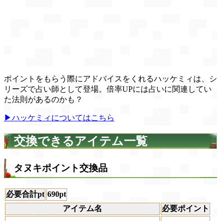
ポイントをもらう際にアドバイスをくれるハッケミィは、シ
リーズで占い師として登場。倍率UPには占いに関連してい
た法則があるのかも？
▶ハッケミィについてはこちら
交換できるアイテム一覧
タヌキポイント交換品
必要合計pt
690pt
アイテム名
必要ポイント