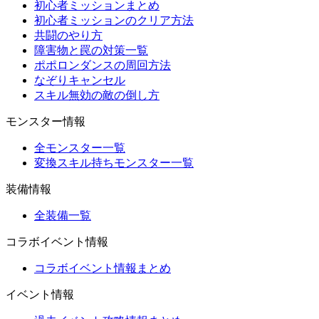
初心者ミッションまとめ
初心者ミッションのクリア方法
共闘のやり方
障害物と罠の対策一覧
ポポロンダンスの周回方法
なぞりキャンセル
スキル無効の敵の倒し方
モンスター情報
全モンスター一覧
変換スキル持ちモンスター一覧
装備情報
全装備一覧
コラボイベント情報
コラボイベント情報まとめ
イベント情報