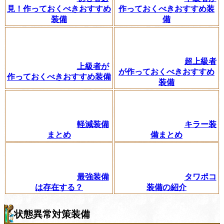
見！作っておくべきおすすめ
作っておくべきおすすめ装
装備
備
超上級者
上級者が
が作っておくべきおすすめ
作っておくべきおすすめ装備
装備
軽減装備
キラー装
まとめ
備まとめ
最強装備
タワポコ
は存在する？
装備の紹介
状態異常対策装備