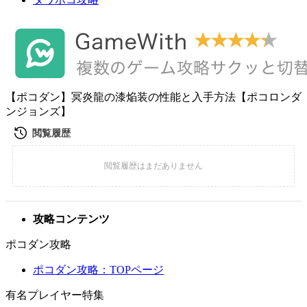
【ポコダン】冥炎龍の漆焔装の性能と入手方法【ポコロンダ
ンジョンズ】
攻略コンテンツ
ポコダン攻略
ポコダン攻略：TOPページ
有名プレイヤー特集