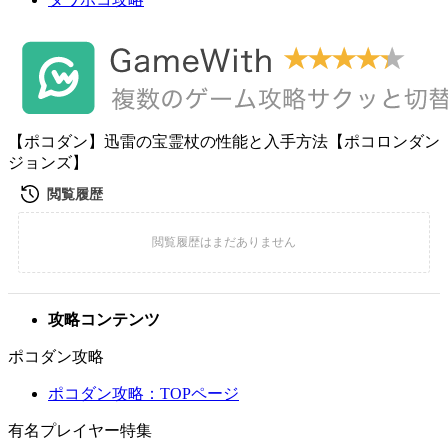
【ポコダン】迅雷の宝霊杖の性能と入手方法【ポコロンダン
ジョンズ】
攻略コンテンツ
ポコダン攻略
ポコダン攻略：TOPページ
有名プレイヤー特集