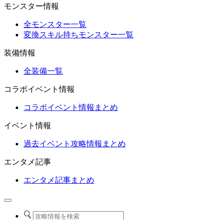
モンスター情報
全モンスター一覧
変換スキル持ちモンスター一覧
装備情報
全装備一覧
コラボイベント情報
コラボイベント情報まとめ
イベント情報
過去イベント攻略情報まとめ
エンタメ記事
エンタメ記事まとめ