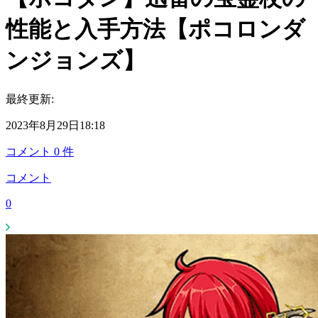
性能と入手方法【ポコロンダ
ンジョンズ】
最終更新:
2023年8月29日18:18
コメント
0
件
コメント
0