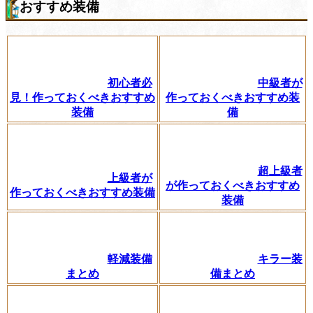
おすすめ装備
初心者必
中級者が
見！作っておくべきおすすめ
作っておくべきおすすめ装
装備
備
超上級者
上級者が
が作っておくべきおすすめ
作っておくべきおすすめ装備
装備
軽減装備
キラー装
まとめ
備まとめ