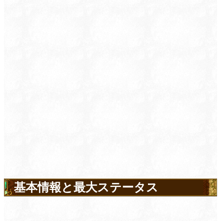
基本情報と最大ステータス