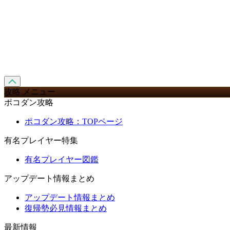
攻略 メニュー
ポコダン攻略
ポコダン攻略：TOPページ
有名プレイヤー特集
有名プレイヤー図鑑
アップデート情報まとめ
アップデート情報まとめ
復帰勢必見情報まとめ
最新情報