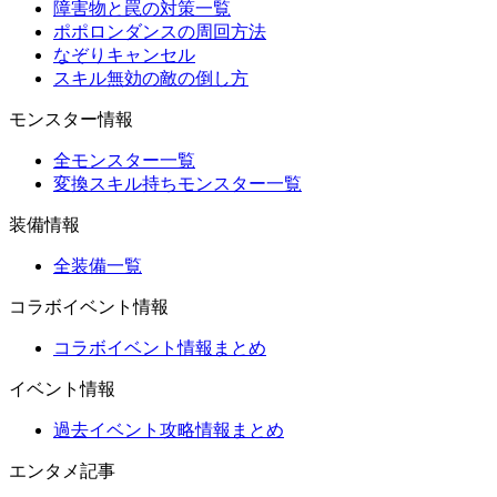
障害物と罠の対策一覧
ポポロンダンスの周回方法
なぞりキャンセル
スキル無効の敵の倒し方
モンスター情報
全モンスター一覧
変換スキル持ちモンスター一覧
装備情報
全装備一覧
コラボイベント情報
コラボイベント情報まとめ
イベント情報
過去イベント攻略情報まとめ
エンタメ記事