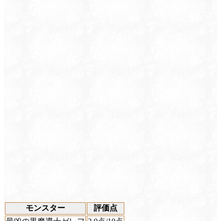
モンスター
評価点