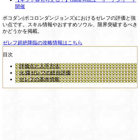
開催
ポコダン(ポコロンダンジョンズ)におけるゼレフの評価と強
い点です。スキル情報やおすすめソウル、限界突破するべき
かどうかを掲載。
ゼレフ超絶降臨の攻略情報はこちら
目次
評価点と入手方法
火/森ゼレフの総合評価
ゼレフの基本情報