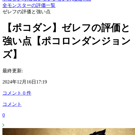
全モンスターの評価一覧
ゼレフの評価と強い点
【ポコダン】ゼレフの評価と
強い点【ポコロンダンジョン
ズ】
最終更新:
2024年12月16日17:19
コメント
0
件
コメント
0