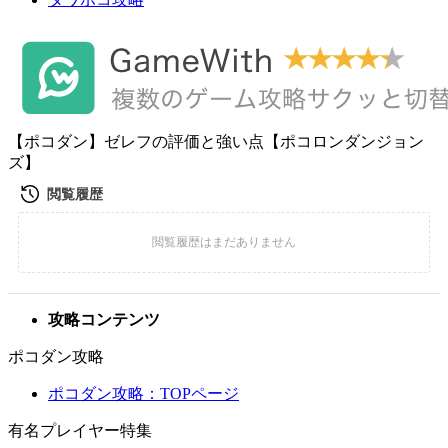
【ポコダン】ゼレフの評価と強い点【ポコロンダンジョン
ズ】
攻略コンテンツ
ポコダン攻略
ポコダン攻略：TOPページ
有名プレイヤー特集