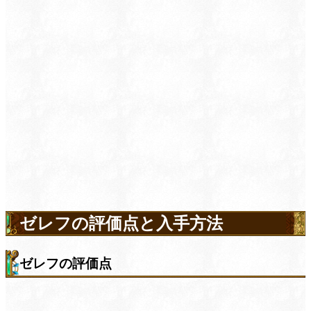
ゼレフの評価点と入手方法
ゼレフの評価点