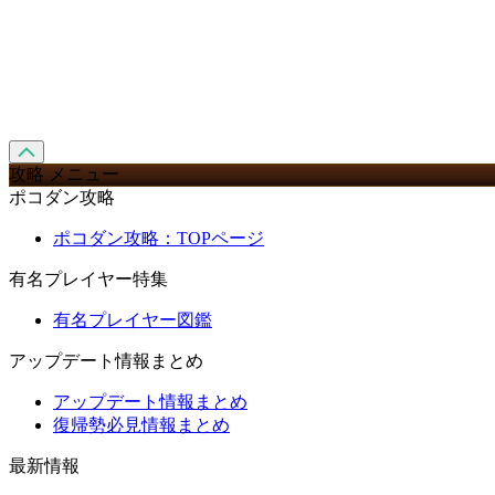
攻略 メニュー
ポコダン攻略
ポコダン攻略：TOPページ
有名プレイヤー特集
有名プレイヤー図鑑
アップデート情報まとめ
アップデート情報まとめ
復帰勢必見情報まとめ
最新情報