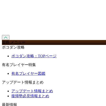
攻略 メニュー
ポコダン攻略
ポコダン攻略：TOPページ
有名プレイヤー特集
有名プレイヤー図鑑
アップデート情報まとめ
アップデート情報まとめ
復帰勢必見情報まとめ
最新情報