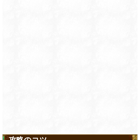
攻略のコツ