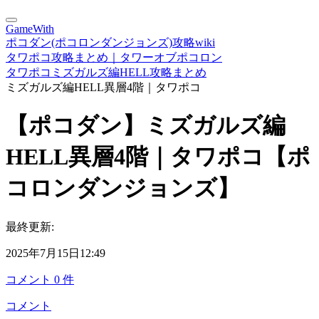
GameWith
ポコダン(ポコロンダンジョンズ)攻略wiki
タワポコ攻略まとめ｜タワーオブポコロン
タワポコミズガルズ編HELL攻略まとめ
ミズガルズ編HELL異層4階｜タワポコ
【ポコダン】ミズガルズ編
HELL異層4階｜タワポコ【ポ
コロンダンジョンズ】
最終更新:
2025年7月15日12:49
コメント
0
件
コメント