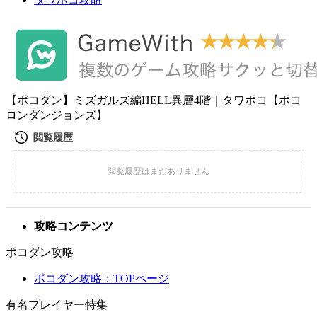
【ポコダン】ミズガルズ編HELL異層4階｜タワポコ【ポコ
ロンダンジョンズ】
攻略コンテンツ
ポコダン攻略
ポコダン攻略：TOPページ
有名プレイヤー特集