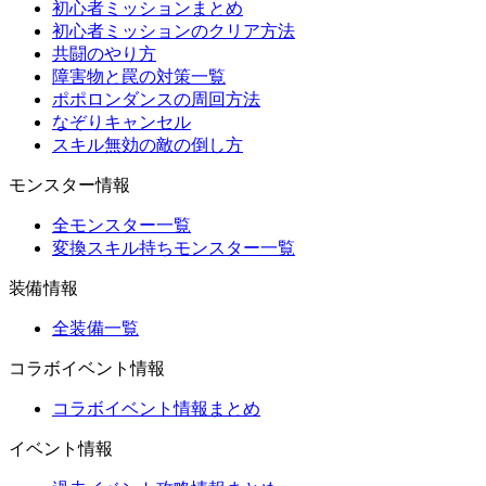
初心者ミッションまとめ
初心者ミッションのクリア方法
共闘のやり方
障害物と罠の対策一覧
ポポロンダンスの周回方法
なぞりキャンセル
スキル無効の敵の倒し方
モンスター情報
全モンスター一覧
変換スキル持ちモンスター一覧
装備情報
全装備一覧
コラボイベント情報
コラボイベント情報まとめ
イベント情報