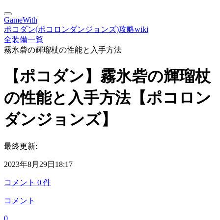
GameWith
ポコダン(ポコロンダンジョンズ)攻略wiki
全装備一覧
霧氷砦の輝瑠杖の性能と入手方法
【ポコダン】霧氷砦の輝瑠杖
の性能と入手方法【ポコロン
ダンジョンズ】
最終更新:
2023年8月29日18:17
コメント
0
件
コメント
0