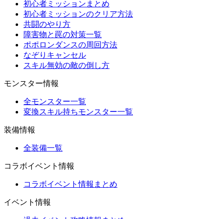
初心者ミッションまとめ
初心者ミッションのクリア方法
共闘のやり方
障害物と罠の対策一覧
ポポロンダンスの周回方法
なぞりキャンセル
スキル無効の敵の倒し方
モンスター情報
全モンスター一覧
変換スキル持ちモンスター一覧
装備情報
全装備一覧
コラボイベント情報
コラボイベント情報まとめ
イベント情報