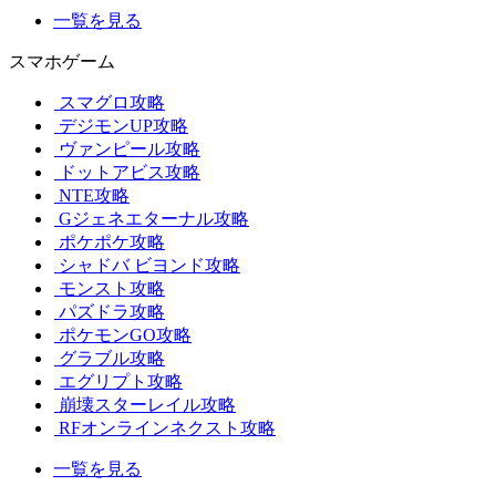
一覧を見る
スマホゲーム
スマグロ攻略
デジモンUP攻略
ヴァンピール攻略
ドットアビス攻略
NTE攻略
Gジェネエターナル攻略
ポケポケ攻略
シャドバ ビヨンド攻略
モンスト攻略
パズドラ攻略
ポケモンGO攻略
グラブル攻略
エグリプト攻略
崩壊スターレイル攻略
RFオンラインネクスト攻略
一覧を見る