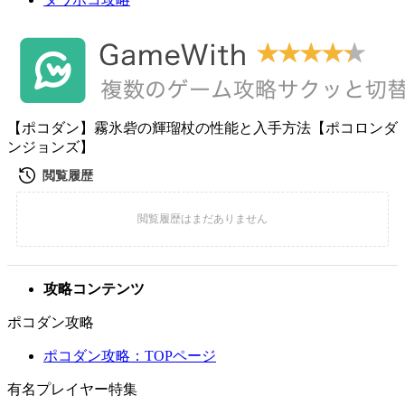
【ポコダン】霧氷砦の輝瑠杖の性能と入手方法【ポコロンダ
ンジョンズ】
攻略コンテンツ
ポコダン攻略
ポコダン攻略：TOPページ
有名プレイヤー特集