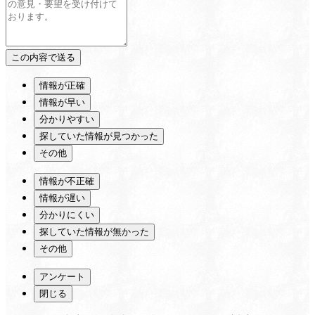
情報が正確
情報が早い
分かりやすい
探していた情報が見つかった
その他
情報が不正確
情報が遅い
分かりにくい
探していた情報が無かった
その他
アンケート
閉じる