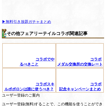
▶無料引き放題ガチャまとめ
その他フェアリーテイルコラボ関連記事
コラボでや
コラボ
るべきこと
メダル交換所の交換レート
コラボスキ
コラボ
ルポポロンは誰に使うべき？
記念キャンペーンまとめ
ユーザー登録のご案内
ユーザー登録(無料)することで、この機能を使うことができ