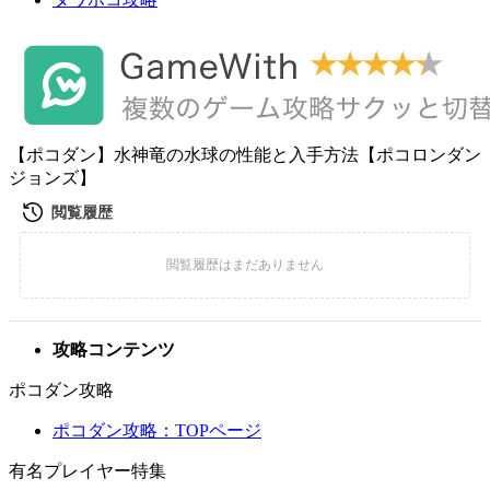
【ポコダン】水神竜の水球の性能と入手方法【ポコロンダン
ジョンズ】
攻略コンテンツ
ポコダン攻略
ポコダン攻略：TOPページ
有名プレイヤー特集