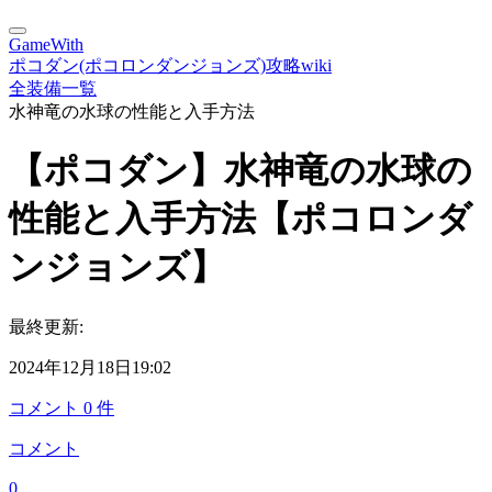
GameWith
ポコダン(ポコロンダンジョンズ)攻略wiki
全装備一覧
水神竜の水球の性能と入手方法
【ポコダン】水神竜の水球の
性能と入手方法【ポコロンダ
ンジョンズ】
最終更新:
2024年12月18日19:02
コメント
0
件
コメント
0