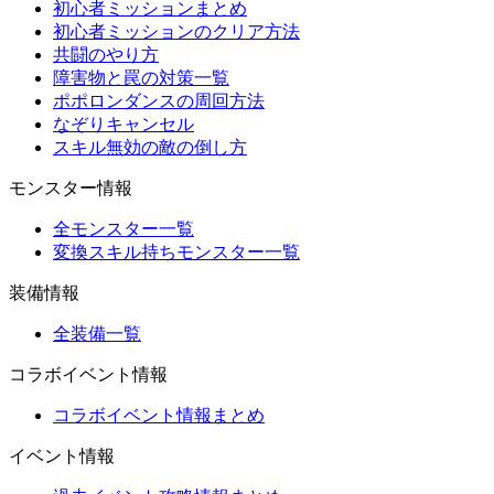
初心者ミッションまとめ
初心者ミッションのクリア方法
共闘のやり方
障害物と罠の対策一覧
ポポロンダンスの周回方法
なぞりキャンセル
スキル無効の敵の倒し方
モンスター情報
全モンスター一覧
変換スキル持ちモンスター一覧
装備情報
全装備一覧
コラボイベント情報
コラボイベント情報まとめ
イベント情報