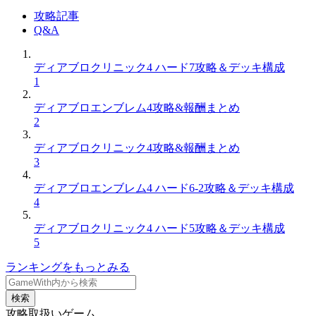
攻略記事
Q&A
ディアブロクリニック4 ハード7攻略＆デッキ構成
1
ディアブロエンブレム4攻略&報酬まとめ
2
ディアブロクリニック4攻略&報酬まとめ
3
ディアブロエンブレム4 ハード6-2攻略＆デッキ構成
4
ディアブロクリニック4 ハード5攻略＆デッキ構成
5
ランキングをもっとみる
検索
攻略取扱いゲーム