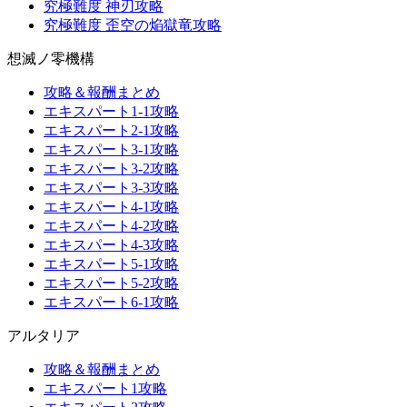
究極難度 神刃攻略
究極難度 歪空の焔獄竜攻略
想滅ノ零機構
攻略＆報酬まとめ
エキスパート1-1攻略
エキスパート2-1攻略
エキスパート3-1攻略
エキスパート3-2攻略
エキスパート3-3攻略
エキスパート4-1攻略
エキスパート4-2攻略
エキスパート4-3攻略
エキスパート5-1攻略
エキスパート5-2攻略
エキスパート6-1攻略
アルタリア
攻略＆報酬まとめ
エキスパート1攻略