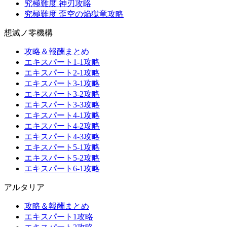
究極難度 神刃攻略
究極難度 歪空の焔獄竜攻略
想滅ノ零機構
攻略＆報酬まとめ
エキスパート1-1攻略
エキスパート2-1攻略
エキスパート3-1攻略
エキスパート3-2攻略
エキスパート3-3攻略
エキスパート4-1攻略
エキスパート4-2攻略
エキスパート4-3攻略
エキスパート5-1攻略
エキスパート5-2攻略
エキスパート6-1攻略
アルタリア
攻略＆報酬まとめ
エキスパート1攻略