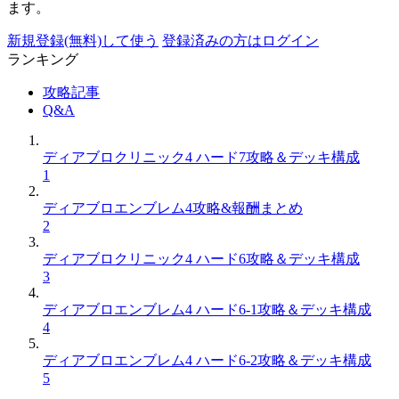
ます。
新規登録(無料)して使う
登録済みの方はログイン
ランキング
攻略記事
Q&A
ディアブロクリニック4 ハード7攻略＆デッキ構成
1
ディアブロエンブレム4攻略&報酬まとめ
2
ディアブロクリニック4 ハード6攻略＆デッキ構成
3
ディアブロエンブレム4 ハード6-1攻略＆デッキ構成
4
ディアブロエンブレム4 ハード6-2攻略＆デッキ構成
5