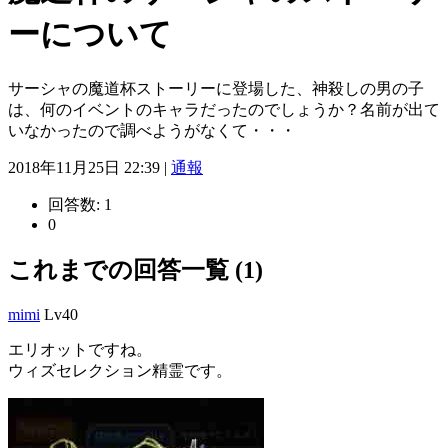
ーについて
サーシャの魔道杯ストーリーに登場した、神殺しの男の子
は、何のイベントのキャラだったのでしょうか？名前が出て
いなかったので調べようがなくて・・・
2018年11月25日 22:39 |
通報
回答数:
1
0
これまでの回答一覧 (1)
mimi
Lv40
エリオットですね。
ウィズセレクション精霊です。