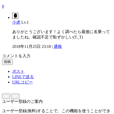
0
小虎
Lv.1
ありがとうございます！よく調べたら最後に名乗って
ましたね。確認不足で恥ずかしい(T_T)
2018年11月25日 23:18 |
通報
コメントを入力
投稿
ポスト
LINEで送る
URLコピー
ユーザー登録のご案内
ユーザー登録(無料)することで、この機能を使うことができ