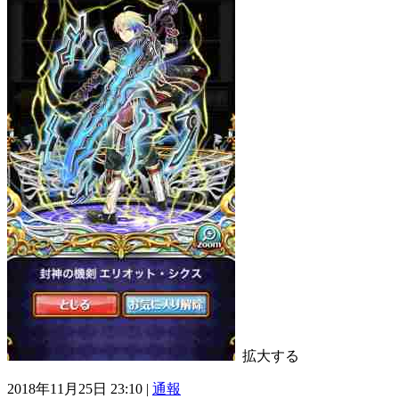
拡大する
2018年11月25日 23:10 |
通報