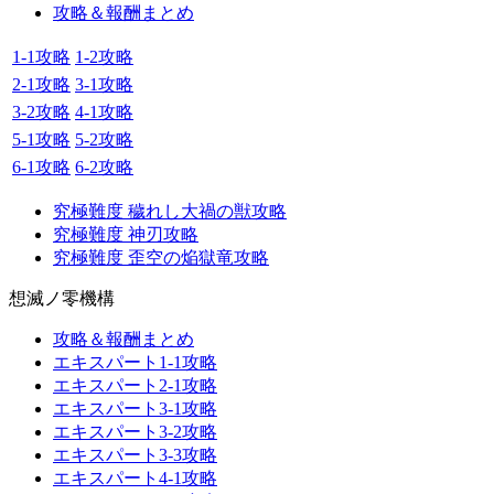
攻略＆報酬まとめ
1-1攻略
1-2攻略
2-1攻略
3-1攻略
3-2攻略
4-1攻略
5-1攻略
5-2攻略
6-1攻略
6-2攻略
究極難度 穢れし大禍の獣攻略
究極難度 神刃攻略
究極難度 歪空の焔獄竜攻略
想滅ノ零機構
攻略＆報酬まとめ
エキスパート1-1攻略
エキスパート2-1攻略
エキスパート3-1攻略
エキスパート3-2攻略
エキスパート3-3攻略
エキスパート4-1攻略