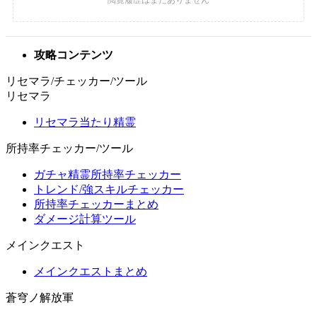
攻略コンテンツ
リセマラ/チェッカー/ツール
リセマラ
リセマラ当たり精霊
所持率チェッカー/ツール
ガチャ精霊所持率チェッカー
トレンド/強スキルチェッカー
所持率チェッカーまとめ
ダメージ計算ツール
メインクエスト
メインクエストまとめ
蒼穹ノ解放軍