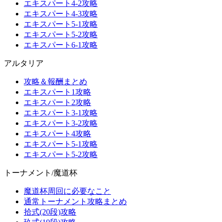
エキスパート4-2攻略
エキスパート4-3攻略
エキスパート5-1攻略
エキスパート5-2攻略
エキスパート6-1攻略
アルタリア
攻略＆報酬まとめ
エキスパート1攻略
エキスパート2攻略
エキスパート3-1攻略
エキスパート3-2攻略
エキスパート4攻略
エキスパート5-1攻略
エキスパート5-2攻略
トーナメント/魔道杯
魔道杯周回に必要なこと
通常トーナメント攻略まとめ
拾式(20段)攻略