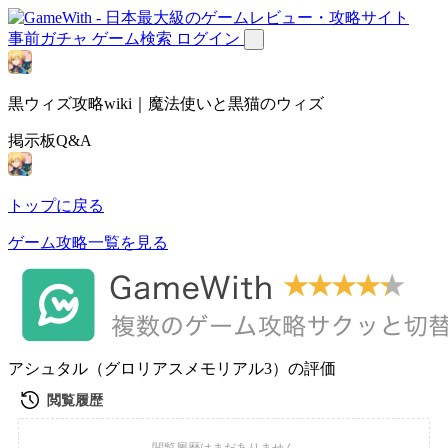
事前ガチャ
ゲーム検索
ログイン
黒ウィズ攻略wiki｜魔法使いと黒猫のウィズ
掲示板Q&A
トップに戻る
ゲーム攻略一覧を見る
アシュタル（グロリアスメモリアル3）の評価